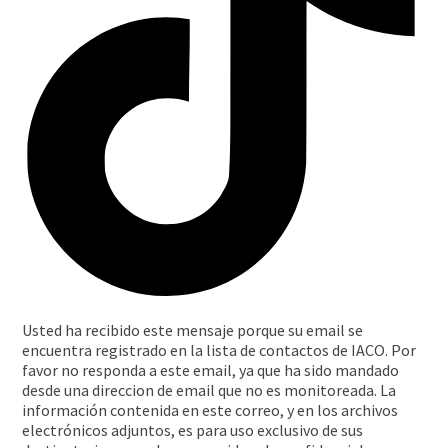
Usted ha recibido este mensaje porque su email se
encuentra registrado en la lista de contactos de IACO. Por
favor no responda a este email, ya que ha sido mandado
desde una direccion de email que no es monitoreada. La
información contenida en este correo, y en los archivos
electrónicos adjuntos, es para uso exclusivo de sus