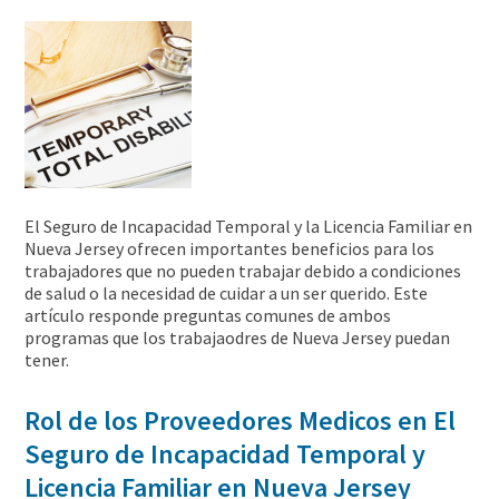
El Seguro de Incapacidad Temporal y la Licencia Familiar en
Nueva Jersey ofrecen importantes beneficios para los
trabajadores que no pueden trabajar debido a condiciones
de salud o la necesidad de cuidar a un ser querido. Este
artículo responde preguntas comunes de ambos
programas que los trabajaodres de Nueva Jersey puedan
tener.
Rol de los Proveedores Medicos en El
Seguro de Incapacidad Temporal y
Licencia Familiar en Nueva Jersey