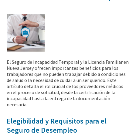
El Seguro de Incapacidad Temporal y la Licencia Familiar en
Nueva Jersey ofrecen importantes beneficios para los
trabajadores que no pueden trabajar debido a condiciones
de salud o la necesidad de cuidar a un ser querido. Este
artículo detalla el rol crucial de los proveedores médicos
en el proceso de solicitud, desde la certificación de la
incapacidad hasta la entrega de la documentación
necesaria.
Elegibilidad y Requisitos para el
Seguro de Desempleo