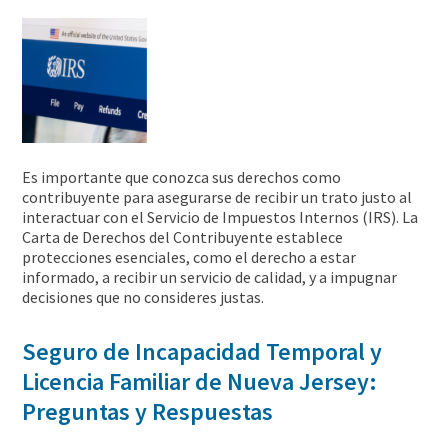
Es importante que conozca sus derechos como
contribuyente para asegurarse de recibir un trato justo al
interactuar con el Servicio de Impuestos Internos (IRS). La
Carta de Derechos del Contribuyente establece
protecciones esenciales, como el derecho a estar
informado, a recibir un servicio de calidad, y a impugnar
decisiones que no consideres justas.
Seguro de Incapacidad Temporal y
Licencia Familiar de Nueva Jersey:
Preguntas y Respuestas