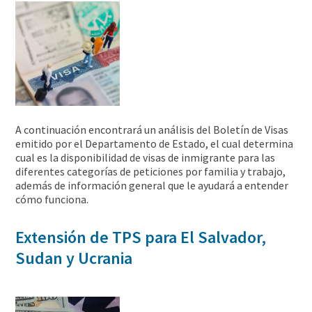
A continuación encontrará un análisis del Boletín de Visas
emitido por el Departamento de Estado, el cual determina
cual es la disponibilidad de visas de inmigrante para las
diferentes categorías de peticiones por familia y trabajo,
además de información general que le ayudará a entender
cómo funciona.
Extensión de TPS para El Salvador,
Sudan y Ucrania