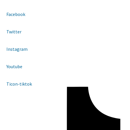
Facebook
Twitter
Instagram
Youtube
Ticon-tiktok