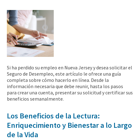
Si ha perdido su empleo en Nueva Jersey y desea solicitar el
Seguro de Desempleo, este artículo le ofrece una guía
completa sobre cómo hacerlo en línea. Desde la
información necesaria que debe reunir, hasta los pasos
para crear una cuenta, presentar su solicitud y certificar sus
beneficios semanalmente.
Los Beneficios de la Lectura:
Enriquecimiento y Bienestar a lo Largo
de la Vida