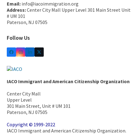
Email:
info@iacoimmigration.org
Address:
Center City Mall Upper Level 301 Main Street Unit
# UM 101
Paterson, NJ 07505
Follow Us
IACO Immigrant and American Citizenship Organization
Center City Mall
Upper Level
301 Main Street, Unit # UM 101
Paterson, NJ 07505
Copyright © 1999-2022
IACO Immigrant and American Citizenship Organization.