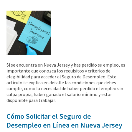
Si se encuentra en Nueva Jersey y has perdido su empleo, es
importante que conozca los requisitos y criterios de
elegibilidad para acceder al Seguro de Desempleo. Este
artículo te explica en detalle las condiciones que debes
cumplir, como la necesidad de haber perdido el empleo sin
culpa propia, haber ganado el salario mínimo y estar
disponible para trabajar.
Cómo Solicitar el Seguro de
Desempleo en Línea en Nueva Jersey