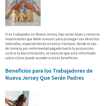
Si es trabajador en Nueva Jersey, hay varias leyes y recursos
importantes que debe conocer para proteger sus derechos
laborales, especialmente en estos tiempos. Desde el uso
de licencia por enfermedad pagada hasta la protección
contra la discriminación, es esencial que este informado
sobre cómo puede acceder a estos beneficios.
Beneficios para los Trabajadores de
Nueva Jersey Que Serán Padres