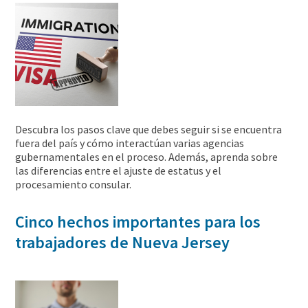
Descubra los pasos clave que debes seguir si se encuentra
fuera del país y cómo interactúan varias agencias
gubernamentales en el proceso. Además, aprenda sobre
las diferencias entre el ajuste de estatus y el
procesamiento consular.
Cinco hechos importantes para los
trabajadores de Nueva Jersey