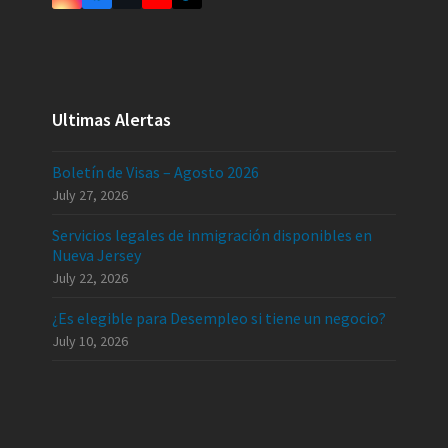
Ultimas Alertas
Boletín de Visas – Agosto 2026
July 27, 2026
Servicios legales de inmigración disponibles en
Nueva Jersey
July 22, 2026
¿Es elegible para Desempleo si tiene un negocio?
July 10, 2026