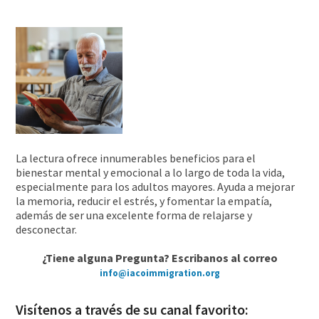
La lectura ofrece innumerables beneficios para el
bienestar mental y emocional a lo largo de toda la vida,
especialmente para los adultos mayores. Ayuda a mejorar
la memoria, reducir el estrés, y fomentar la empatía,
además de ser una excelente forma de relajarse y
desconectar.
¿Tiene alguna Pregunta? Escribanos al correo
info@iacoimmigration.org
Visítenos a través de su canal favorito: