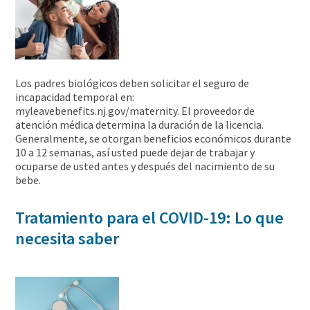
Los padres biológicos deben solicitar el seguro de
incapacidad temporal en:
myleavebenefits.nj.gov/maternity. El proveedor de
atención médica determina la duración de la licencia.
Generalmente, se otorgan beneficios económicos durante
10 a 12 semanas, así usted puede dejar de trabajar y
ocuparse de usted antes y después del nacimiento de su
bebe.
Tratamiento para el COVID-19: Lo que
necesita saber