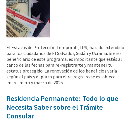
El Estatus de Protección Temporal (TPS) ha sido extendido
para los ciudadanos de El Salvador, Sudán y Ucrania. Si eres
beneficiario de este programa, es importante que estés al
tanto de las fechas para re-registrarte y mantener tu
estatus protegido. La renovación de los beneficios varía
según el país y el plazo para el re-registro se establece
entre enero y marzo de 2025.
Residencia Permanente: Todo lo que
Necesita Saber sobre el Trámite
Consular