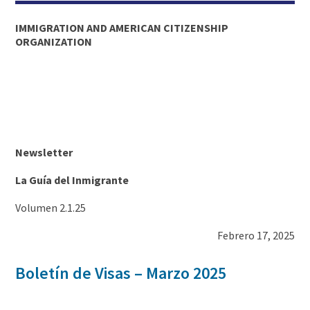
IMMIGRATION AND AMERICAN CITIZENSHIP
ORGANIZATION
Newsletter
La Guía del Inmigrante
Volumen 2.1.25
Febrero 17, 2025
Boletín de Visas – Marzo 2025