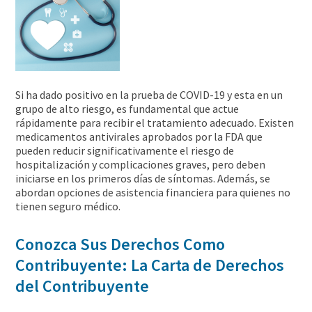
Si ha dado positivo en la prueba de COVID-19 y esta en un
grupo de alto riesgo, es fundamental que actue
rápidamente para recibir el tratamiento adecuado. Existen
medicamentos antivirales aprobados por la FDA que
pueden reducir significativamente el riesgo de
hospitalización y complicaciones graves, pero deben
iniciarse en los primeros días de síntomas. Además, se
abordan opciones de asistencia financiera para quienes no
tienen seguro médico.
Conozca Sus Derechos Como
Contribuyente: La Carta de Derechos
del Contribuyente