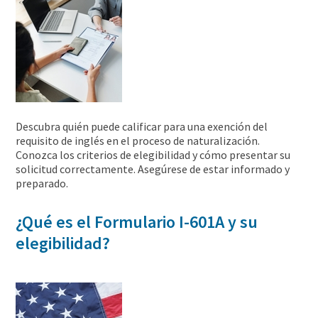
Descubra quién puede calificar para una exención del
requisito de inglés en el proceso de naturalización.
Conozca los criterios de elegibilidad y cómo presentar su
solicitud correctamente. Asegúrese de estar informado y
preparado.
¿Qué es el Formulario I-601A y su
elegibilidad?