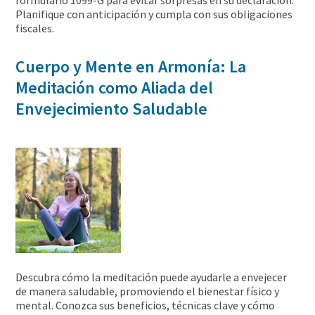
formulario 1099-G para evitar sorpresas en su declaración.
Planifique con anticipación y cumpla con sus obligaciones
fiscales.
Cuerpo y Mente en Armonía: La
Meditación como Aliada del
Envejecimiento Saludable
Descubra cómo la meditación puede ayudarle a envejecer
de manera saludable, promoviendo el bienestar físico y
mental. Conozca sus beneficios, técnicas clave y cómo