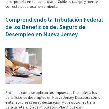
incorporarla en su rutina diaria. Cuide su cuerpo y mente
con esta poderosa herramienta.
Comprendiendo la Tributación Federal
de los Beneficios del Seguro de
Desempleo en Nueva Jersey
Entienda cómo se aplican los impuestos federales a los
beneficios de desempleo en Nueva Jersey. Descubra cómo
evitar sorpresas en su declaración y qué opciones tiene
para la retención de impuestos. Planifique con