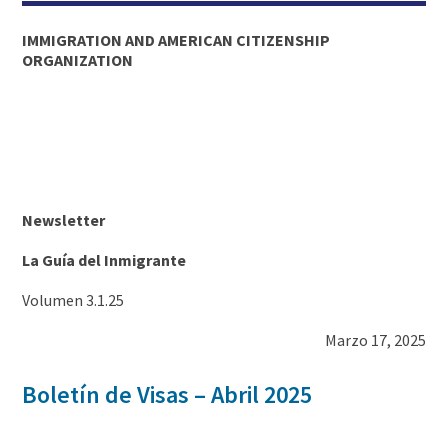
IMMIGRATION AND AMERICAN CITIZENSHIP
ORGANIZATION
Newsletter
La Guía del Inmigrante
Volumen 3.1.25
Marzo 17, 2025
Boletín de Visas – Abril 2025