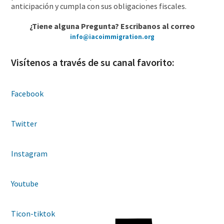
anticipación y cumpla con sus obligaciones fiscales.
¿Tiene alguna Pregunta? Escribanos al correo
info@iacoimmigration.org
Visítenos a través de su canal favorito:
Facebook
Twitter
Instagram
Youtube
Ticon-tiktok