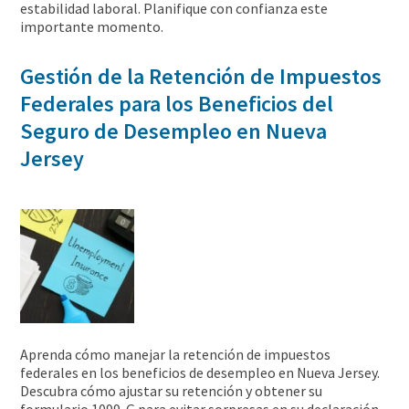
estabilidad laboral. Planifique con confianza este
importante momento.
Gestión de la Retención de Impuestos
Federales para los Beneficios del
Seguro de Desempleo en Nueva
Jersey
Aprenda cómo manejar la retención de impuestos
federales en los beneficios de desempleo en Nueva Jersey.
Descubra cómo ajustar su retención y obtener su