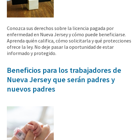
Conozca sus derechos sobre la licencia pagada por
enfermedad en Nueva Jersey y cómo puede beneficiarse.
Aprenda quién califica, cómo solicitarla y qué protecciones
ofrece la ley. No deje pasar la oportunidad de estar
informado y protegido.
Beneficios para los trabajadores de
Nueva Jersey que serán padres y
nuevos padres