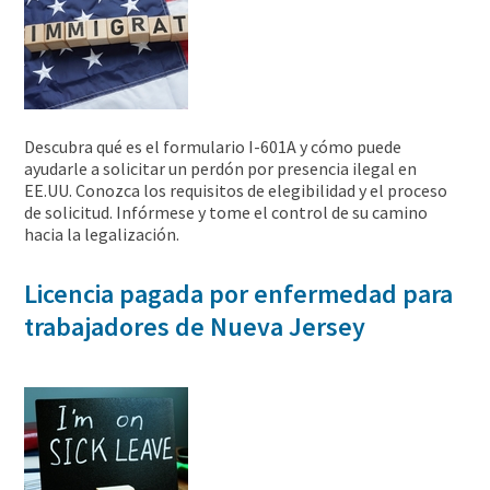
Descubra qué es el formulario I-601A y cómo puede
ayudarle a solicitar un perdón por presencia ilegal en
EE.UU. Conozca los requisitos de elegibilidad y el proceso
de solicitud. Infórmese y tome el control de su camino
hacia la legalización.
Licencia pagada por enfermedad para
trabajadores de Nueva Jersey