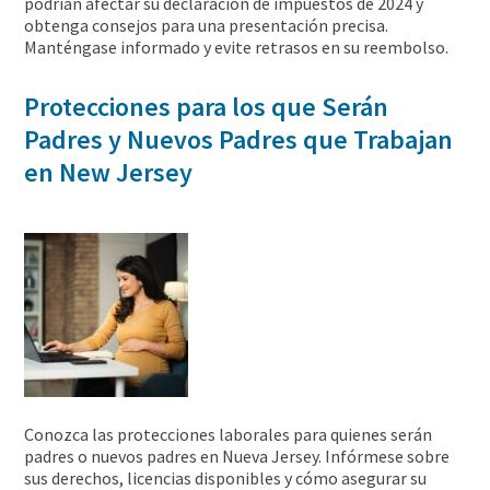
podrían afectar su declaración de impuestos de 2024 y
obtenga consejos para una presentación precisa.
Manténgase informado y evite retrasos en su reembolso.
Protecciones para los que Serán
Padres y Nuevos Padres que Trabajan
en New Jersey
Conozca las protecciones laborales para quienes serán
padres o nuevos padres en Nueva Jersey. Infórmese sobre
sus derechos, licencias disponibles y cómo asegurar su