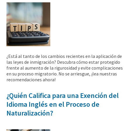
¿Está al tanto de los cambios recientes en la aplicación de
las leyes de inmigración? Descubra cómo estar protegido
frente al aumento de la rigurosidad y evite complicaciones
en su proceso migratorio. No se arriesgue, ¡lea nuestras
recomendaciones ahora!
¿Quién Califica para una Exención del
Idioma Inglés en el Proceso de
Naturalización?