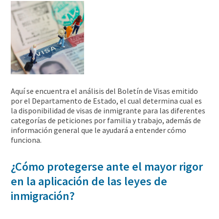
Aquí se encuentra el análisis del Boletín de Visas emitido
por el Departamento de Estado, el cual determina cual es
la disponibilidad de visas de inmigrante para las diferentes
categorías de peticiones por familia y trabajo, además de
información general que le ayudará a entender cómo
funciona.
¿Cómo protegerse ante el mayor rigor
en la aplicación de las leyes de
inmigración?