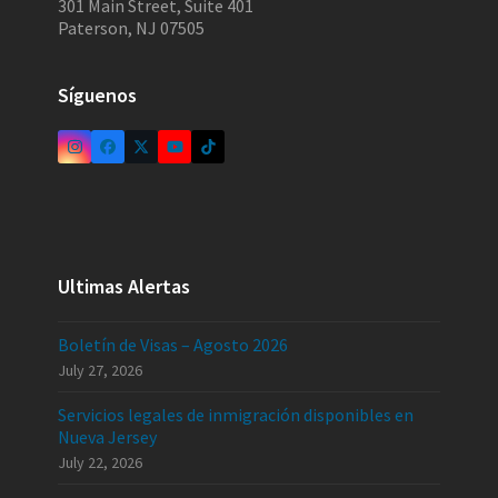
301 Main Street, Suite 401
Paterson, NJ 07505
Síguenos
Ultimas Alertas
Boletín de Visas – Agosto 2026
July 27, 2026
Servicios legales de inmigración disponibles en
Nueva Jersey
July 22, 2026