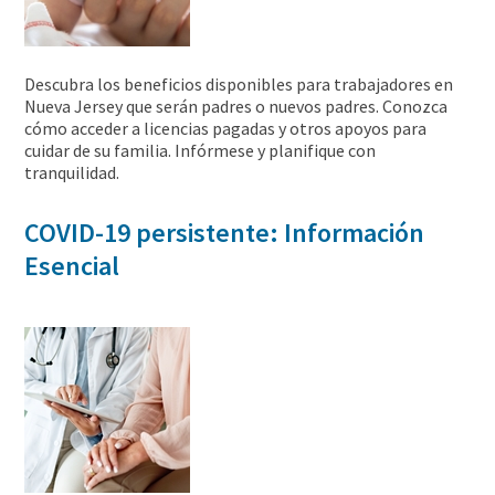
Descubra los beneficios disponibles para trabajadores en
Nueva Jersey que serán padres o nuevos padres. Conozca
cómo acceder a licencias pagadas y otros apoyos para
cuidar de su familia. Infórmese y planifique con
tranquilidad.
COVID-19 persistente: Información
Esencial