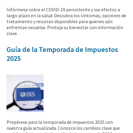
Infórmese sobre el COVID-19 persistente y sus efectos a
largo plazo en la salud. Descubra los síntomas, opciones de
tratamiento y recursos disponibles para quienes aún
enfrentan secuelas. Proteja su bienestar con información
clave.
Guía de la Temporada de Impuestos
2025
Prepárese para la temporada de impuestos 2025 con
nuestra guía actualizada. Conozca los cambios clave que