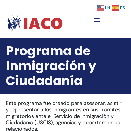
Skip
ES
EN
to
content
Programa de
Inmigración y
Ciudadanía
Este programa fue creado para asesorar, asistir
y representar a los inmigrantes en sus trámites
migratorios ante el Servicio de Inmigración y
Ciudadanía (USCIS), agencias y departamentos
relacionados.