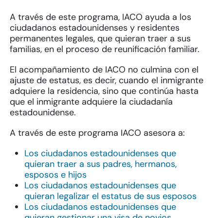
A través de este programa, IACO ayuda a los
ciudadanos estadounidenses y residentes
permanentes legales, que quieran traer a sus
familias, en el proceso de reunificación familiar.
El acompañamiento de IACO no culmina con el
ajuste de estatus, es decir, cuando el inmigrante
adquiere la residencia, sino que continúa hasta
que el inmigrante adquiere la ciudadanía
estadounidense.
A través de este programa IACO asesora a:
Los ciudadanos estadounidenses que
quieran traer a sus padres, hermanos,
esposos e hijos
Los ciudadanos estadounidenses que
quieran legalizar el estatus de sus esposos
Los ciudadanos estadounidenses que
quieran gestionar una visa de novios