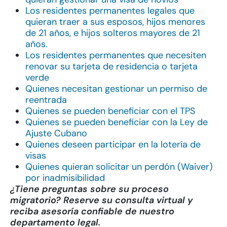
Los residentes permanentes legales que
quieran traer a sus esposos, hijos menores
de 21 años, e hijos solteros mayores de 21
años.
Los residentes permanentes que necesiten
renovar su tarjeta de residencia o tarjeta
verde
Quienes necesitan gestionar un permiso de
reentrada
Quienes se pueden beneficiar con el TPS
Quienes se pueden beneficiar con la Ley de
Ajuste Cubano
Quienes deseen participar en la lotería de
visas
Quienes quieran solicitar un perdón (Waiver)
por inadmisibilidad
¿Tiene preguntas sobre su proceso
migratorio? Reserve su consulta virtual y
reciba asesoría confiable de nuestro
departamento legal.