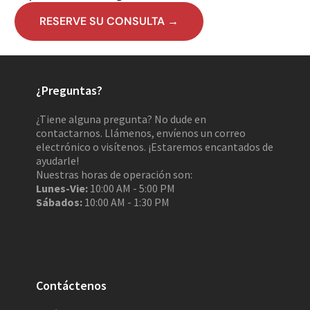
RESERVE SU CONSULTA →
¿Preguntas?
¿Tiene alguna pregunta? No dude en
contactarnos. Llámenos, envíenos un correo
electrónico o visítenos. ¡Estaremos encantados de
ayudarle!
Nuestras horas de operación son:
Lunes-Vie:
10:00 AM - 5:00 PM
Sábados:
10:00 AM - 1:30 PM
Contáctenos