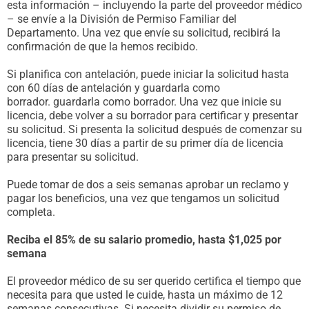
esta información – incluyendo la parte del proveedor médico
– se envíe a la División de Permiso Familiar del
Departamento. Una vez que envíe su solicitud, recibirá la
confirmación de que la hemos recibido.
Si planifica con antelación, puede iniciar la solicitud hasta
con 60 días de antelación y guardarla como
borrador. guardarla como borrador. Una vez que inicie su
licencia, debe volver a su borrador para certificar y presentar
su solicitud. Si presenta la solicitud después de comenzar su
licencia, tiene 30 días a partir de su primer día de licencia
para presentar su solicitud.
Puede tomar de dos a seis semanas aprobar un reclamo y
pagar los beneficios, una vez que tengamos un solicitud
completa.
Reciba el 85% de su salario promedio, hasta $1,025 por
semana
El proveedor médico de su ser querido certifica el tiempo que
necesita para que usted le cuide, hasta un máximo de 12
semanas consecutivas. Si necesita dividir su permiso de