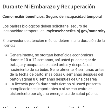
Durante Mi Embarazo y Recuperación
Cómo recibir beneficios: Seguro de incapacidad temporal
Los padres biológicos deben solicitar el seguro de
incapacidad temporal en:
myleavebenefits.nj.gov/maternity
El proveedor de atención médica determina la duración de la
licencia.
Generalmente, se otorgan beneficios económicas
durante 10 a 12 semanas, así usted puede dejar de
trabajar y ocuparse de usted antes y después del
nacimiento de su bebe. Generalmente, 4 semanas antes
de la fecha de parto, más otras 6 semanas después del
parto vaginal u 8 semanas después de una cesárea
La licencia podría durar más tiempo si usted presenta
complicaciones importantes o si se encuentra en
aislamiento por alguna emergencia de salud pública