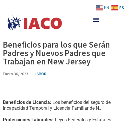
Skip
ES
EN
to
content
Beneficios para los que Serán
Padres y Nuevos Padres que
Trabajan en New Jersey
Enero 30, 2023
LABOR
Beneficios de Licencia:
Los beneficios del seguro de
Incapacidad Temporal y Licencia Familiar de NJ
Protecciones Laborales:
Leyes Federales y Estatales