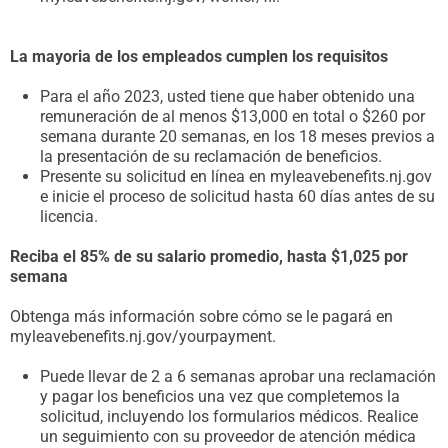
La mayoria de los empleados cumplen los requisitos
Para el año 2023, usted tiene que haber obtenido una
remuneración de al menos $13,000 en total o $260 por
semana durante 20 semanas, en los 18 meses previos a
la presentación de su reclamación de beneficios.
Presente su solicitud en línea en myleavebenefits.nj.gov
e inicie el proceso de solicitud hasta 60 días antes de su
licencia.
Reciba el 85% de su salario promedio, hasta $1,025 por
semana
Obtenga más información sobre cómo se le pagará en
myleavebenefits.nj.gov/yourpayment.
Puede llevar de 2 a 6 semanas aprobar una reclamación
y pagar los beneficios una vez que completemos la
solicitud, incluyendo los formularios médicos. Realice
un seguimiento con su proveedor de atención médica