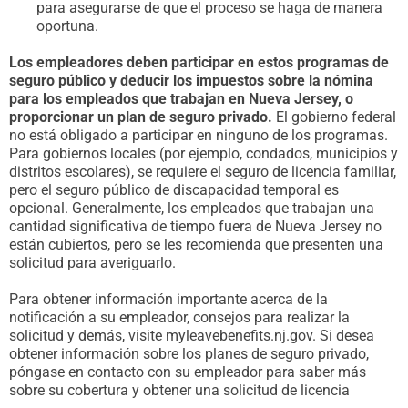
para asegurarse de que el proceso se haga de manera
oportuna.
Los empleadores deben participar en estos programas de
seguro público y deducir los impuestos sobre la nómina
para los empleados que trabajan en Nueva Jersey, o
proporcionar un plan de seguro privado.
El gobierno federal
no está obligado a participar en ninguno de los programas.
Para gobiernos locales (por ejemplo, condados, municipios y
distritos escolares), se requiere el seguro de licencia familiar,
pero el seguro público de discapacidad temporal es
opcional. Generalmente, los empleados que trabajan una
cantidad significativa de tiempo fuera de Nueva Jersey no
están cubiertos, pero se les recomienda que presenten una
solicitud para averiguarlo.
Para obtener información importante acerca de la
notificación a su empleador, consejos para realizar la
solicitud y demás, visite myleavebenefits.nj.gov. Si desea
obtener información sobre los planes de seguro privado,
póngase en contacto con su empleador para saber más
sobre su cobertura y obtener una solicitud de licencia