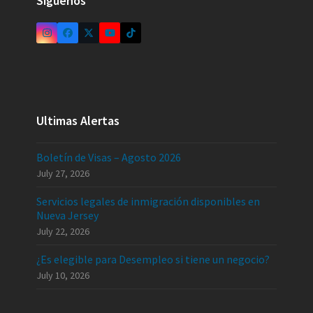
Síguenos
Ultimas Alertas
Boletín de Visas – Agosto 2026
July 27, 2026
Servicios legales de inmigración disponibles en
Nueva Jersey
July 22, 2026
¿Es elegible para Desempleo si tiene un negocio?
July 10, 2026