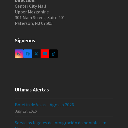
Dirección:
Center City Mall
Upper Mezzanine
301 Main Street, Suite 401
Paterson, NJ 07505
Síguenos
Ultimas Alertas
Boletín de Visas – Agosto 2026
July 27, 2026
Servicios legales de inmigración disponibles en