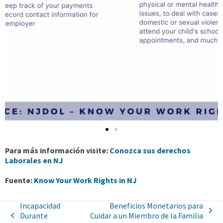
Para más información visite:
Conozca sus derechos
Laborales en NJ
Fuente:
Know Your Work Rights in NJ
Incapacidad
Beneficios Monetarios para
Durante
Cuidar a un Miembro de la Familia