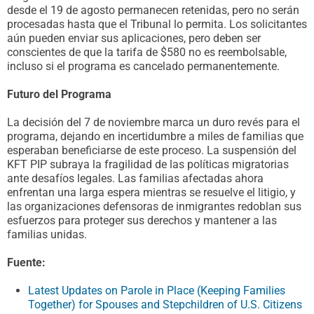
desde el 19 de agosto permanecen retenidas, pero no serán
procesadas hasta que el Tribunal lo permita. Los solicitantes
aún pueden enviar sus aplicaciones, pero deben ser
conscientes de que la tarifa de $580 no es reembolsable,
incluso si el programa es cancelado permanentemente.
Futuro del Programa
La decisión del 7 de noviembre marca un duro revés para el
programa, dejando en incertidumbre a miles de familias que
esperaban beneficiarse de este proceso. La suspensión del
KFT PIP subraya la fragilidad de las políticas migratorias
ante desafíos legales. Las familias afectadas ahora
enfrentan una larga espera mientras se resuelve el litigio, y
las organizaciones defensoras de inmigrantes redoblan sus
esfuerzos para proteger sus derechos y mantener a las
familias unidas.
Fuente:
Latest Updates on Parole in Place (Keeping Families
Together) for Spouses and Stepchildren of U.S. Citizens