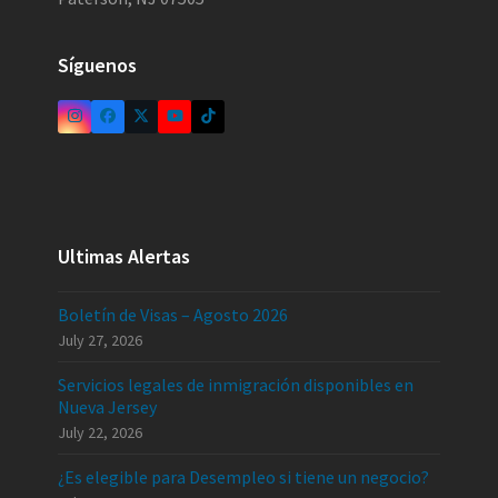
Síguenos
Ultimas Alertas
Boletín de Visas – Agosto 2026
July 27, 2026
Servicios legales de inmigración disponibles en
Nueva Jersey
July 22, 2026
¿Es elegible para Desempleo si tiene un negocio?