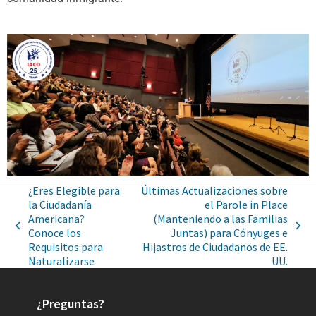
¿Eres Elegible para
Últimas Actualizaciones sobre
la Ciudadanía
el Parole in Place
Americana?
(Manteniendo a las Familias
Conoce los
Juntas) para Cónyuges e
Requisitos para
Hijastros de Ciudadanos de EE.
Naturalizarse
UU.
¿Preguntas?