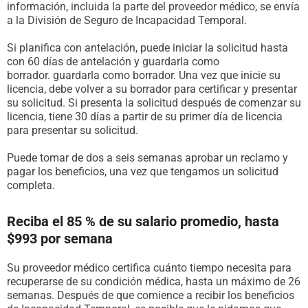
información, incluida la parte del proveedor médico, se envía
a la División de Seguro de Incapacidad Temporal.
Si planifica con antelación, puede iniciar la solicitud hasta
con 60 días de antelación y guardarla como
borrador. guardarla como borrador. Una vez que inicie su
licencia, debe volver a su borrador para certificar y presentar
su solicitud. Si presenta la solicitud después de comenzar su
licencia, tiene 30 días a partir de su primer día de licencia
para presentar su solicitud.
Puede tomar de dos a seis semanas aprobar un reclamo y
pagar los beneficios, una vez que tengamos un solicitud
completa.
Reciba el 85 % de su salario promedio, hasta
$993 por semana
Su proveedor médico certifica cuánto tiempo necesita para
recuperarse de su condición médica, hasta un máximo de 26
semanas. Después de que comience a recibir los beneficios