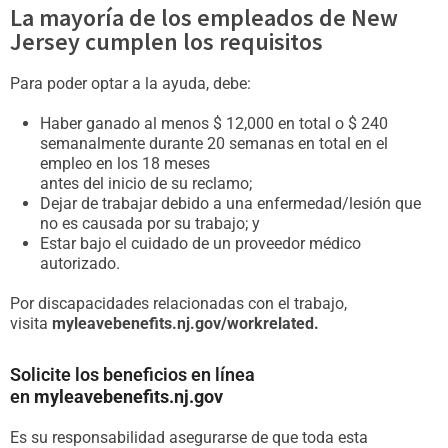
La mayoría de los empleados de New
Jersey cumplen los requisitos
Para poder optar a la ayuda, debe:
Haber ganado al menos $ 12,000 en total o $ 240
semanalmente durante 20 semanas en total en el
empleo en los 18 meses
antes del inicio de su reclamo;
Dejar de trabajar debido a una enfermedad/lesión que
no es causada por su trabajo; y
Estar bajo el cuidado de un proveedor médico
autorizado.
Por discapacidades relacionadas con el trabajo,
visita
myleavebenefits.nj.gov/workrelated.
Solicite los beneficios en línea
en
myleavebenefits.nj.gov
Es su responsabilidad asegurarse de que toda esta