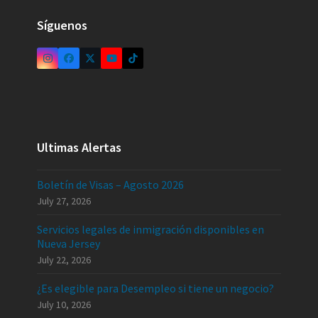
Síguenos
Ultimas Alertas
Boletín de Visas – Agosto 2026
July 27, 2026
Servicios legales de inmigración disponibles en
Nueva Jersey
July 22, 2026
¿Es elegible para Desempleo si tiene un negocio?
July 10, 2026