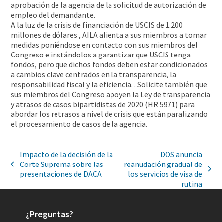
aprobación de la agencia de la solicitud de autorización de
empleo del demandante.
A la luz de la crisis de financiación de USCIS de 1.200
millones de dólares , AILA alienta a sus miembros a tomar
medidas poniéndose en contacto con sus miembros del
Congreso e instándolos a garantizar que USCIS tenga
fondos, pero que dichos fondos deben estar condicionados
a cambios clave centrados en la transparencia, la
responsabilidad fiscal y la eficiencia. . Solicite también que
sus miembros del Congreso apoyen la Ley de transparencia
y atrasos de casos bipartidistas de 2020 (HR 5971) para
abordar los retrasos a nivel de crisis que están paralizando
el procesamiento de casos de la agencia.
Impacto de la decisión de la
DOS anuncia
Corte Suprema sobre las
reanudación gradual de
presentaciones de DACA
los servicios de visa de
rutina
¿Preguntas?