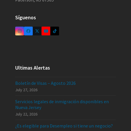
Síguenos
Ultimas Alertas
Boletín de Visas – Agosto 2026
July 27, 2026
Servicios legales de inmigración disponibles en
Nueva Jersey
July 22, 2026
¿Es elegible para Desempleo si tiene un negocio?