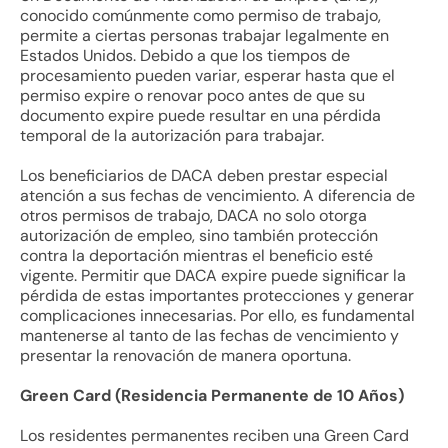
conocido comúnmente como permiso de trabajo,
permite a ciertas personas trabajar legalmente en
Estados Unidos. Debido a que los tiempos de
procesamiento pueden variar, esperar hasta que el
permiso expire o renovar poco antes de que su
documento expire puede resultar en una pérdida
temporal de la autorización para trabajar.
Los beneficiarios de DACA deben prestar especial
atención a sus fechas de vencimiento. A diferencia de
otros permisos de trabajo, DACA no solo otorga
autorización de empleo, sino también protección
contra la deportación mientras el beneficio esté
vigente. Permitir que DACA expire puede significar la
pérdida de estas importantes protecciones y generar
complicaciones innecesarias. Por ello, es fundamental
mantenerse al tanto de las fechas de vencimiento y
presentar la renovación de manera oportuna.
Green Card (Residencia Permanente de 10 Años)
Los residentes permanentes reciben una Green Card