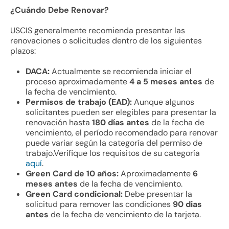
¿Cuándo Debe Renovar?
USCIS generalmente recomienda presentar las
renovaciones o solicitudes dentro de los siguientes
plazos:
DACA:
Actualmente se recomienda iniciar el
proceso aproximadamente
4 a 5 meses antes
de
la fecha de vencimiento.
Permisos de trabajo (EAD):
Aunque algunos
solicitantes pueden ser elegibles para presentar la
renovación hasta
180 días antes
de la fecha de
vencimiento, el período recomendado para renovar
puede variar según la categoría del permiso de
trabajo.Verifique los requisitos de su categoría
aquí
.
Green Card de 10 años:
Aproximadamente
6
meses antes
de la fecha de vencimiento.
Green Card condicional:
Debe presentar la
solicitud para remover las condiciones
90 dias
antes
de la fecha de vencimiento de la tarjeta.