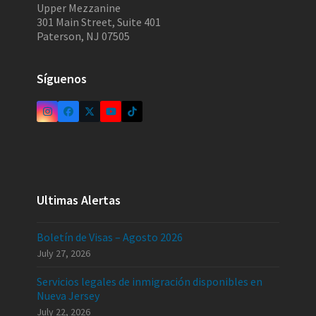
Upper Mezzanine
301 Main Street, Suite 401
Paterson, NJ 07505
Síguenos
Ultimas Alertas
Boletín de Visas – Agosto 2026
July 27, 2026
Servicios legales de inmigración disponibles en
Nueva Jersey
July 22, 2026