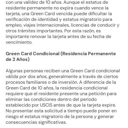
con una validez de 10 años. Aunque el estatus de
residente permanente no expira cuando vence la
tarjeta, una Green Card vencida puede dificultar la
verificación de identidad y estatus migratorio para
empleo, viajes internacionales, licencias de conducir y
otros trámites importantes. Por esta razón, es
importante renovar la tarjeta antes de su fecha de
vencimiento.
Green Card Condicional (Residencia Permanente
de 2 Años)
Algunas personas reciben una Green Card condicional
válida por dos años, generalmente a través de ciertos
procesos familiares o de inversión. A diferencia de la
Green Card de 10 años, la residencia condicional
requiere que el residente presente una petición para
eliminar las condiciones dentro del período
establecido por USCIS antes de que la tarjeta expire.
No presentar esta solicitud a tiempo puede poner en
riesgo el estatus migratorio de la persona y generar
consecuencias significativas.