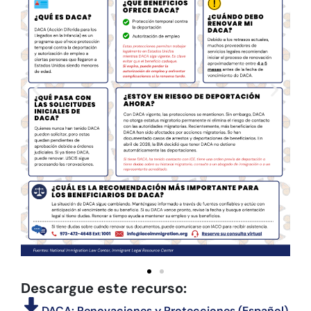
Descargue este recurso:
DACA: Renovaciones y Protecciones (Español)