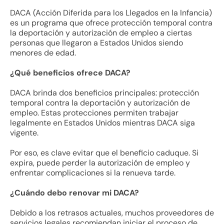
DACA (Acción Diferida para los Llegados en la Infancia)
es un programa que ofrece protección temporal contra
la deportación y autorización de empleo a ciertas
personas que llegaron a Estados Unidos siendo
menores de edad.
¿Qué beneficios ofrece DACA?
DACA brinda dos beneficios principales: protección
temporal contra la deportación y autorización de
empleo. Estas protecciones permiten trabajar
legalmente en Estados Unidos mientras DACA siga
vigente.
Por eso, es clave evitar que el beneficio caduque. Si
expira, puede perder la autorización de empleo y
enfrentar complicaciones si la renueva tarde.
¿Cuándo debo renovar mi DACA?
Debido a los retrasos actuales, muchos proveedores de
servicios legales recomiendan iniciar el proceso de