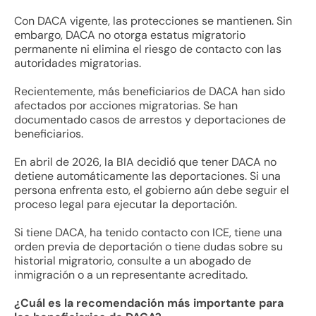
Con DACA vigente, las protecciones se mantienen. Sin
embargo, DACA no otorga estatus migratorio
permanente ni elimina el riesgo de contacto con las
autoridades migratorias.
Recientemente, más beneficiarios de DACA han sido
afectados por acciones migratorias. Se han
documentado casos de arrestos y deportaciones de
beneficiarios.
En abril de 2026, la BIA decidió que tener DACA no
detiene automáticamente las deportaciones. Si una
persona enfrenta esto, el gobierno aún debe seguir el
proceso legal para ejecutar la deportación.
Si tiene DACA, ha tenido contacto con ICE, tiene una
orden previa de deportación o tiene dudas sobre su
historial migratorio, consulte a un abogado de
inmigración o a un representante acreditado.
¿Cuál es la recomendación más importante para