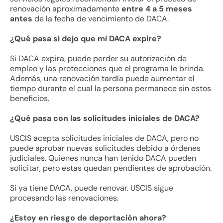
renovación aproximadamente
entre 4 a 5 meses
antes
de la fecha de vencimiento de DACA.
¿Qué pasa si dejo que mi DACA expire?
Si DACA expira, puede perder su autorización de
empleo y las protecciones que el programa le brinda.
Además, una renovación tardía puede aumentar el
tiempo durante el cual la persona permanece sin estos
beneficios.
¿Qué pasa con las solicitudes iniciales de DACA?
USCIS acepta solicitudes iniciales de DACA, pero no
puede aprobar nuevas solicitudes debido a órdenes
judiciales. Quienes nunca han tenido DACA pueden
solicitar, pero estas quedan pendientes de aprobación.
Si ya tiene DACA, puede renovar. USCIS sigue
procesando las renovaciones.
¿Estoy en riesgo de deportación ahora?