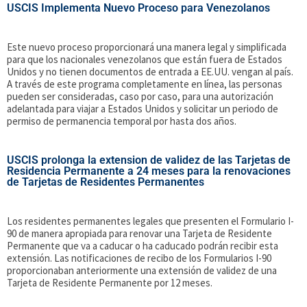
USCIS Implementa Nuevo Proceso para Venezolanos
Este nuevo proceso proporcionará una manera legal y simplificada
para que los nacionales venezolanos que están fuera de Estados
Unidos y no tienen documentos de entrada a EE.UU. vengan al país.
A través de este programa completamente en línea, las personas
pueden ser consideradas, caso por caso, para una autorización
adelantada para viajar a Estados Unidos y solicitar un periodo de
permiso de permanencia temporal por hasta dos años.
USCIS prolonga la extension de validez de las Tarjetas de
Residencia Permanente a 24 meses para la renovaciones
de Tarjetas de Residentes Permanentes
Los residentes permanentes legales que presenten el Formulario I-
90 de manera apropiada para renovar una Tarjeta de Residente
Permanente que va a caducar o ha caducado podrán recibir esta
extensión. Las notificaciones de recibo de los Formularios I-90
proporcionaban anteriormente una extensión de validez de una
Tarjeta de Residente Permanente por 12 meses.