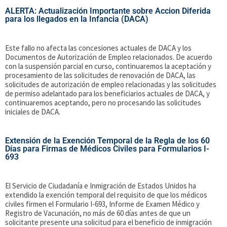
ALERTA: Actualización Importante sobre Accion Diferida
para los llegados en la Infancia (DACA)
Este fallo no afecta las concesiones actuales de DACA y los
Documentos de Autorización de Empleo relacionados. De acuerdo
con la suspensión parcial en curso, continuaremos la aceptación y
procesamiento de las solicitudes de renovación de DACA, las
solicitudes de autorización de empleo relacionadas y las solicitudes
de permiso adelantado para los beneficiarios actuales de DACA, y
continuaremos aceptando, pero no procesando las solicitudes
iniciales de DACA.
Extensión de la Exención Temporal de la Regla de los 60
Días para Firmas de Médicos Civiles para Formularios I-
693
El Servicio de Ciudadanía e Inmigración de Estados Unidos ha
extendido la exención temporal del requisito de que los médicos
civiles firmen el Formulario I-693, Informe de Examen Médico y
Registro de Vacunación, no más de 60 días antes de que un
solicitante presente una solicitud para el beneficio de inmigración