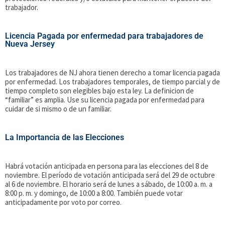
trabajador.
Licencia Pagada por enfermedad para trabajadores de
Nueva Jersey
Los trabajadores de NJ ahora tienen derecho a tomar licencia pagada
por enfermedad. Los trabajadores temporales, de tiempo parcial y de
tiempo completo son elegibles bajo esta ley. La definicion de
“familiar” es amplia. Use su licencia pagada por enfermedad para
cuidar de si mismo o de un familiar.
La Importancia de las Elecciones
Habrá votación anticipada en persona para las elecciones del 8 de
noviembre. El período de votación anticipada será del 29 de octubre
al 6 de noviembre. El horario será de lunes a sábado, de 10:00 a. m. a
8:00 p. m. y domingo, de 10:00 a 8:00. También puede votar
anticipadamente por voto por correo.