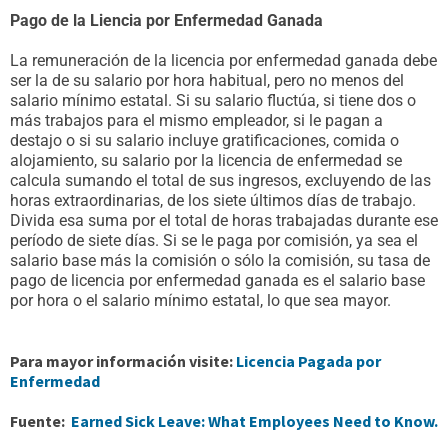
Pago de la Liencia por Enfermedad Ganada
La remuneración de la licencia por enfermedad ganada debe
ser la de su salario por hora habitual, pero no menos del
salario mínimo estatal. Si su salario fluctúa, si tiene dos o
más trabajos para el mismo empleador, si le pagan a
destajo o si su salario incluye gratificaciones, comida o
alojamiento, su salario por la licencia de enfermedad se
calcula sumando el total de sus ingresos, excluyendo de las
horas extraordinarias, de los siete últimos días de trabajo.
Divida esa suma por el total de horas trabajadas durante ese
período de siete días. Si se le paga por comisión, ya sea el
salario base más la comisión o sólo la comisión, su tasa de
pago de licencia por enfermedad ganada es el salario base
por hora o el salario mínimo estatal, lo que sea mayor.
Para mayor información visite:
Licencia Pagada por
Enfermedad
Fuente:
Earned Sick Leave: What Employees Need to Know.