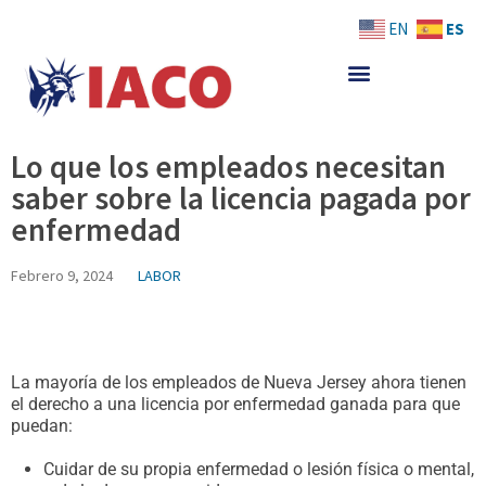
Skip
ES
EN
to
content
Lo que los empleados necesitan
saber sobre la licencia pagada por
enfermedad
Febrero 9, 2024
LABOR
La mayoría de los empleados de Nueva Jersey ahora tienen
el derecho a una licencia por enfermedad ganada para que
puedan:
Cuidar de su propia enfermedad o lesión física o mental,