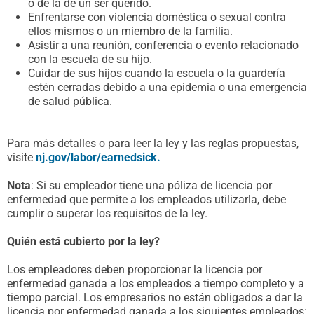
o de la de un ser querido.
Enfrentarse con violencia doméstica o sexual contra
ellos mismos o un miembro de la familia.
Asistir a una reunión, conferencia o evento relacionado
con la escuela de su hijo.
Cuidar de sus hijos cuando la escuela o la guardería
estén cerradas debido a una epidemia o una emergencia
de salud pública.
Para más detalles o para leer la ley y las reglas propuestas,
visite
nj.gov/labor/earnedsick.
Nota
: Si su empleador tiene una póliza de licencia por
enfermedad que permite a los empleados utilizarla, debe
cumplir o superar los requisitos de la ley.
Quién está cubierto por la ley?
Los empleadores deben proporcionar la licencia por
enfermedad ganada a los empleados a tiempo completo y a
tiempo parcial. Los empresarios no están obligados a dar la
licencia por enfermedad ganada a los siguientes empleados: