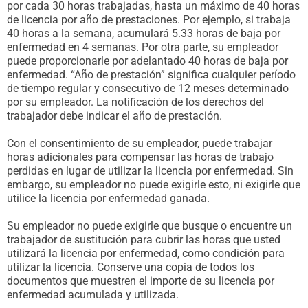
por cada 30 horas trabajadas, hasta un máximo de 40 horas
de licencia por año de prestaciones. Por ejemplo, si trabaja
40 horas a la semana, acumulará 5.33 horas de baja por
enfermedad en 4 semanas. Por otra parte, su empleador
puede proporcionarle por adelantado 40 horas de baja por
enfermedad. “Año de prestación” significa cualquier período
de tiempo regular y consecutivo de 12 meses determinado
por su empleador. La notificación de los derechos del
trabajador debe indicar el año de prestación.
Con el consentimiento de su empleador, puede trabajar
horas adicionales para compensar las horas de trabajo
perdidas en lugar de utilizar la licencia por enfermedad. Sin
embargo, su empleador no puede exigirle esto, ni exigirle que
utilice la licencia por enfermedad ganada.
Su empleador no puede exigirle que busque o encuentre un
trabajador de sustitución para cubrir las horas que usted
utilizará la licencia por enfermedad, como condición para
utilizar la licencia. Conserve una copia de todos los
documentos que muestren el importe de su licencia por
enfermedad acumulada y utilizada.