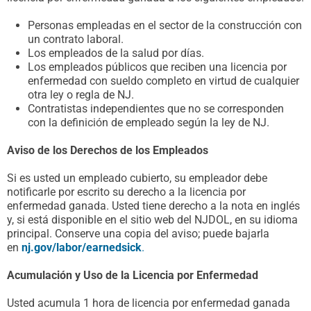
Personas empleadas en el sector de la construcción con
un contrato laboral.
Los empleados de la salud por días.
Los empleados públicos que reciben una licencia por
enfermedad con sueldo completo en virtud de cualquier
otra ley o regla de NJ.
Contratistas independientes que no se corresponden
con la definición de empleado según la ley de NJ.
Aviso de los Derechos de los Empleados
Si es usted un empleado cubierto, su empleador debe
notificarle por escrito su derecho a la licencia por
enfermedad ganada. Usted tiene derecho a la nota en inglés
y, si está disponible en el sitio web del NJDOL, en su idioma
principal. Conserve una copia del aviso; puede bajarla
en
nj.gov/labor/earnedsick
.
Acumulación y Uso de la Licencia por Enfermedad
Usted acumula 1 hora de licencia por enfermedad ganada