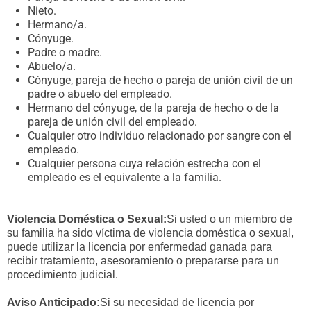
Nieto.
Hermano/a.
Cónyuge.
Padre o madre.
Abuelo/a.
Cónyuge, pareja de hecho o pareja de unión civil de un
padre o abuelo del empleado.
Hermano del cónyuge, de la pareja de hecho o de la
pareja de unión civil del empleado.
Cualquier otro individuo relacionado por sangre con el
empleado.
Cualquier persona cuya relación estrecha con el
empleado es el equivalente a la familia.
Violencia Doméstica o Sexual:
Si usted o un miembro de
su familia ha sido víctima de violencia doméstica o sexual,
puede utilizar la licencia por enfermedad ganada para
recibir tratamiento, asesoramiento o prepararse para un
procedimiento judicial.
Aviso Anticipado:
Si su necesidad de licencia por