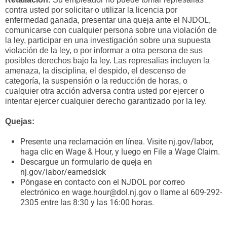
contra usted por solicitar o utilizar la licencia por
enfermedad ganada, presentar una queja ante el NJDOL,
comunicarse con cualquier persona sobre una violación de
la ley, participar en una investigación sobre una supuesta
violación de la ley, o por informar a otra persona de sus
posibles derechos bajo la ley. Las represalias incluyen la
amenaza, la disciplina, el despido, el descenso de
categoría, la suspensión o la reducción de horas, o
cualquier otra acción adversa contra usted por ejercer o
intentar ejercer cualquier derecho garantizado por la ley.
Quejas:
Presente una reclamación en línea. Visite nj.gov/labor,
haga clic en Wage & Hour, y luego en File a Wage Claim.
Descargue un formulario de queja en
nj.gov/labor/earnedsick
Póngase en contacto con el NJDOL por correo
electrónico en wage.hour@dol.nj.gov o llame al 609-292-
2305 entre las 8:30 y las 16:00 horas.