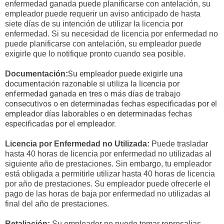
enfermedad ganada puede planificarse con antelación, su
empleador puede requerir un aviso anticipado de hasta
siete días de su intención de utilizar la licencia por
enfermedad. Si su necesidad de licencia por enfermedad no
puede planificarse con antelación, su empleador puede
exigirle que lo notifique pronto cuando sea posible.
Su empleador puede exigirle una
Documentación:
documentación razonable si utiliza la licencia por
enfermedad ganada en tres o más días de trabajo
consecutivos o en determinadas fechas especificadas por el
empleador días laborables o en determinadas fechas
especificadas por el empleador.
Licencia por Enfermedad no Utilizada:
Puede trasladar
hasta 40 horas de licencia por enfermedad no utilizadas al
siguiente año de prestaciones. Sin embargo, tu empleador
está obligada a permitirle utilizar hasta 40 horas de licencia
por año de prestaciones. Su empleador puede ofrecerle el
pago de las horas de baja por enfermedad no utilizadas al
final del año de prestaciones.
Retaliación:
Su empleador no puede tomar represalias