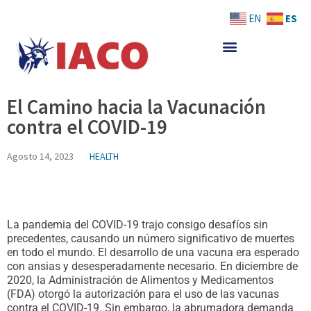
Skip
ES
EN
to
content
El Camino hacia la Vacunación
contra el COVID-19
Agosto 14, 2023
HEALTH
La pandemia del COVID-19 trajo consigo desafíos sin
precedentes, causando un número significativo de muertes
en todo el mundo. El desarrollo de una vacuna era esperado
con ansias y desesperadamente necesario. En diciembre de
2020, la Administración de Alimentos y Medicamentos
(FDA) otorgó la autorización para el uso de las vacunas
contra el COVID-19. Sin embargo, la abrumadora demanda