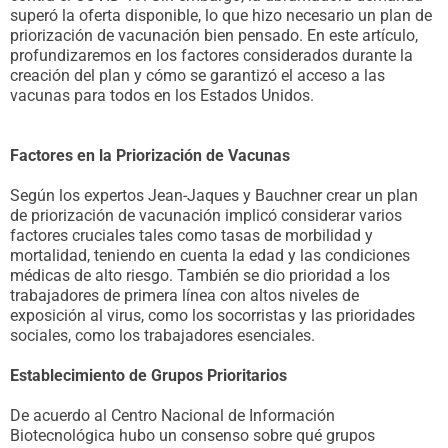
superó la oferta disponible, lo que hizo necesario un plan de
priorización de vacunación bien pensado. En este artículo,
profundizaremos en los factores considerados durante la
creación del plan y cómo se garantizó el acceso a las
vacunas para todos en los Estados Unidos.
Factores en la Priorización de Vacunas
Según los expertos Jean-Jaques y Bauchner crear un plan
de priorización de vacunación implicó considerar varios
factores cruciales tales como tasas de morbilidad y
mortalidad, teniendo en cuenta la edad y las condiciones
médicas de alto riesgo. También se dio prioridad a los
trabajadores de primera línea con altos niveles de
exposición al virus, como los socorristas y las prioridades
sociales, como los trabajadores esenciales.
Establecimiento de Grupos Prioritarios
De acuerdo al Centro Nacional de Información
Biotecnológica hubo un consenso sobre qué grupos