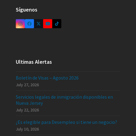
Síguenos
Ultimas Alertas
Boletín de Visas – Agosto 2026
July 27, 2026
Servicios legales de inmigración disponibles en
Nueva Jersey
July 22, 2026
¿Es elegible para Desempleo si tiene un negocio?
July 10, 2026