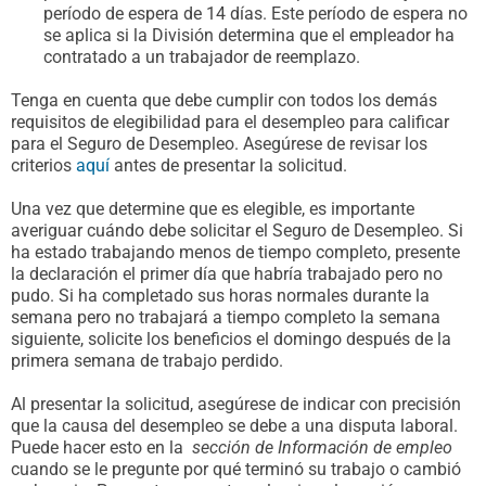
período de espera de 14 días. Este período de espera no
se aplica si la División determina que el empleador ha
contratado a un trabajador de reemplazo.
Tenga en cuenta que debe cumplir con todos los demás
requisitos de elegibilidad para el desempleo para calificar
para el Seguro de Desempleo. Asegúrese de revisar los
criterios
aquí
antes de presentar la solicitud.
Una vez que determine que es elegible, es importante
averiguar cuándo debe solicitar el Seguro de Desempleo. Si
ha estado trabajando menos de tiempo completo, presente
la declaración el primer día que habría trabajado pero no
pudo. Si ha completado sus horas normales durante la
semana pero no trabajará a tiempo completo la semana
siguiente, solicite los beneficios el domingo después de la
primera semana de trabajo perdido.
Al presentar la solicitud, asegúrese de indicar con precisión
que la causa del desempleo se debe a una disputa laboral.
Puede hacer esto en la
sección de Información de empleo
cuando se le pregunte por qué terminó su trabajo o cambió