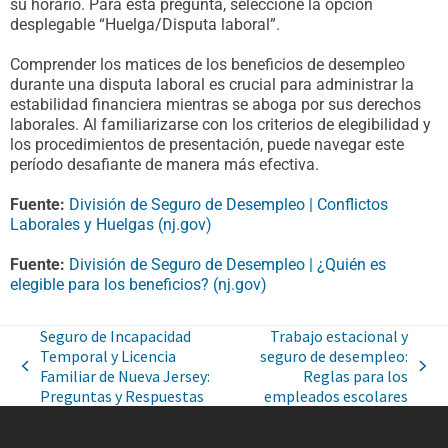
su horario. Para esta pregunta, seleccione la opción
desplegable “Huelga/Disputa laboral”.
Comprender los matices de los beneficios de desempleo
durante una disputa laboral es crucial para administrar la
estabilidad financiera mientras se aboga por sus derechos
laborales. Al familiarizarse con los criterios de elegibilidad y
los procedimientos de presentación, puede navegar este
período desafiante de manera más efectiva.
Fuente:
División de Seguro de Desempleo | Conflictos
Laborales y Huelgas (nj.gov)
Fuente:
División de Seguro de Desempleo | ¿Quién es
elegible para los beneficios? (nj.gov)
Seguro de Incapacidad
Trabajo estacional y
Temporal y Licencia
seguro de desempleo:
Familiar de Nueva Jersey:
Reglas para los
Preguntas y Respuestas
empleados escolares