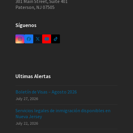
301 Main Street, Suite 401
Paterson, NJ 07505
Síguenos
Ultimas Alertas
Boletín de Visas – Agosto 2026
July 27, 2026
Servicios legales de inmigración disponibles en
Nueva Jersey
July 22, 2026