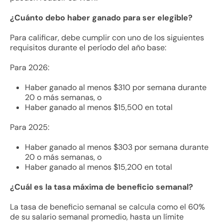
¿Cuánto debo haber ganado para ser elegible?
Para calificar, debe cumplir con uno de los siguientes
requisitos durante el período del año base:
Para 2026:
Haber ganado al menos $310 por semana durante
20 o más semanas, o
Haber ganado al menos $15,500 en total
Para 2025:
Haber ganado al menos $303 por semana durante
20 o más semanas, o
Haber ganado al menos $15,200 en total
¿Cuál es la tasa máxima de beneficio semanal?
La tasa de beneficio semanal se calcula como el 60%
de su salario semanal promedio, hasta un límite