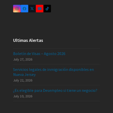
Ultimas Alertas
Boletín de Visas – Agosto 2026
July 27, 2026
Servicios legales de inmigración disponibles en
Nueva Jersey
July 22, 2026
¿Es elegible para Desempleo si tiene un negocio?
July 10, 2026