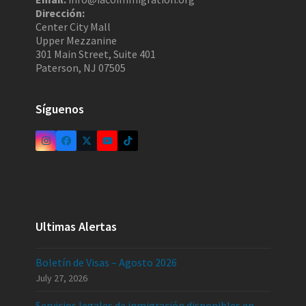
Dirección:
Center City Mall
Upper Mezzanine
301 Main Street, Suite 401
Paterson, NJ 07505
Síguenos
Ultimas Alertas
Boletín de Visas – Agosto 2026
July 27, 2026
Servicios legales de inmigración disponibles en