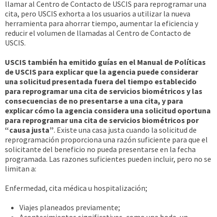
llamar al Centro de Contacto de USCIS para reprogramar una
cita, pero USCIS exhorta a los usuarios a utilizar la nueva
herramienta para ahorrar tiempo, aumentar la eficiencia y
reducir el volumen de llamadas al Centro de Contacto de
USCIS.
USCIS también ha emitido guías en el Manual de Políticas
de USCIS para explicar que la agencia puede considerar
una solicitud presentada fuera del tiempo establecido
para reprogramar una cita de servicios biométricos y las
consecuencias de no presentarse a una cita, y para
explicar cómo la agencia considera una solicitud oportuna
para reprogramar una cita de servicios biométricos por
“causa justa”
. Existe una casa justa cuando la solicitud de
reprogramación proporciona una razón suficiente para que el
solicitante del beneficio no pueda presentarse en la fecha
programada. Las razones suficientes pueden incluir, pero no se
limitan a:
Enfermedad, cita médica u hospitalización;
Viajes planeados previamente;