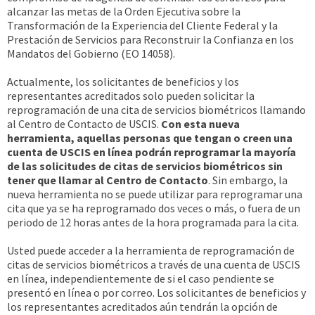
alcanzar las metas de la Orden Ejecutiva sobre la
Transformación de la Experiencia del Cliente Federal y la
Prestación de Servicios para Reconstruir la Confianza en los
Mandatos del Gobierno (EO 14058).
Actualmente, los solicitantes de beneficios y los
representantes acreditados solo pueden solicitar la
reprogramación de una cita de servicios biométricos llamando
al Centro de Contacto de USCIS.
Con esta nueva
herramienta, aquellas personas que tengan o creen una
cuenta de USCIS en línea podrán reprogramar la mayoría
de las solicitudes de citas de servicios biométricos sin
tener que llamar al Centro de Contacto
. Sin embargo, la
nueva herramienta no se puede utilizar para reprogramar una
cita que ya se ha reprogramado dos veces o más, o fuera de un
periodo de 12 horas antes de la hora programada para la cita.
Usted puede acceder a la herramienta de reprogramación de
citas de servicios biométricos a través de una cuenta de USCIS
en línea, independientemente de si el caso pendiente se
presentó en línea o por correo. Los solicitantes de beneficios y
los representantes acreditados aún tendrán la opción de