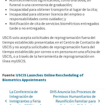
Acontecimientos significativos, como una boda, un
funeral o una ceremonia de graduación;
Incapacidad para obtener transporte al lugar de la cita;
Incapacidad para obtener licencia del empleo o
responsabilidades como cuidador; y
Notificación de cita de servicios biométricos entregados
tarde o no entregados.
USCIS solo acepta solicitudes de reprogramación fuera del
tiempo establecido presentadas en el Centro de Contacto de
USCIS y no acepta solicitudes de reprogramación fuera del
tiempo establecido por correo o en persona en una oficina de
USCIS, o a través de la herramienta de reprogramación en
línea myUSCIS.
Fuente:
USCIS Launches Online Rescheduling of
Biometrics Appointments
La Conferencia de
DHS Anuncia los Procesos de
Integración de
Permisos Humanitarios de
Inmigrantes y Feria
Reunifición Familiar para