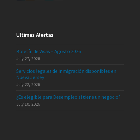
Ultimas Alertas
Boletín de Visas – Agosto 2026
July 27, 2026
Servicios legales de inmigración disponibles en
Nueva Jersey
July 22, 2026
¿Es elegible para Desempleo si tiene un negocio?
July 10, 2026