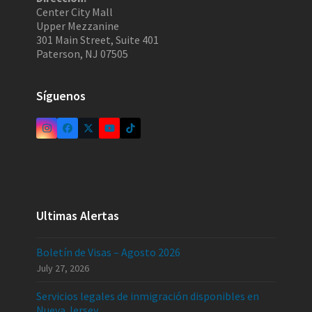
Center City Mall
Upper Mezzanine
301 Main Street, Suite 401
Paterson, NJ 07505
Síguenos
Ultimas Alertas
Boletín de Visas – Agosto 2026
July 27, 2026
Servicios legales de inmigración disponibles en
Nueva Jersey