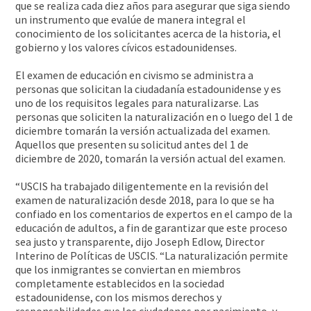
que se realiza cada diez años para asegurar que siga siendo
un instrumento que evalúe de manera integral el
conocimiento de los solicitantes acerca de la historia, el
gobierno y los valores cívicos estadounidenses.
El examen de educación en civismo se administra a
personas que solicitan la ciudadanía estadounidense y es
uno de los requisitos legales para naturalizarse. Las
personas que soliciten la naturalización en o luego del 1 de
diciembre tomarán la versión actualizada del examen.
Aquellos que presenten su solicitud antes del 1 de
diciembre de 2020, tomarán la versión actual del examen.
“USCIS ha trabajado diligentemente en la revisión del
examen de naturalización desde 2018, para lo que se ha
confiado en los comentarios de expertos en el campo de la
educación de adultos, a fin de garantizar que este proceso
sea justo y transparente, dijo Joseph Edlow, Director
Interino de Políticas de USCIS. “La naturalización permite
que los inmigrantes se conviertan en miembros
completamente establecidos en la sociedad
estadounidense, con los mismos derechos y