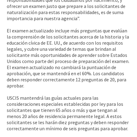
responsabilidades que los ciudadanos por nacimiento, y
ofrecer un examen justo que prepare a los solicitantes de
naturalización para estas responsabilidades, es de suma
importancia para nuestra agencia”.
El examen actualizado incluye más preguntas que evalúan
la comprensión de los solicitantes acerca de la historia y la
educación cívica de EE. UU., de acuerdo con los requisitos
legales, y cubre una variedad de temas que brindan al
solicitante más oportunidades de aprender sobre Estados
Unidos como parte del proceso de preparación del examen.
El examen actualizado no cambiará la puntuación de
aprobación, que se mantendrá en el 60%. Los candidatos
deben responder correctamente 12 preguntas de 20, para
aprobar.
USCIS mantendrá las guías actuales para las
consideraciones especiales establecidas por ley para los
solicitantes que tienen 65 años o más y que tengan al
menos 20 años de residencia permanente legal. A estos
solicitantes se les harán diez preguntas y deben responder
correctamente un mínimo de seis preguntas para aprobar.