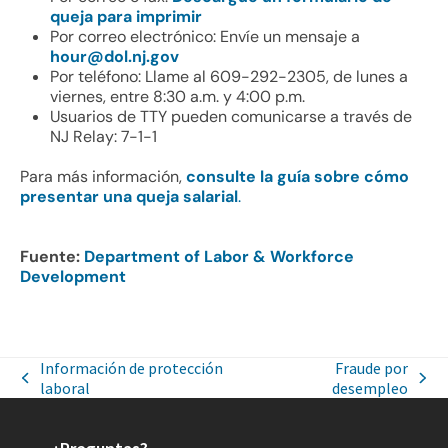
queja para imprimir
Por correo electrónico: Envíe un mensaje a
hour@dol.nj.gov
Por teléfono: Llame al 609-292-2305, de lunes a
viernes, entre 8:30 a.m. y 4:00 p.m.
Usuarios de TTY pueden comunicarse a través de
NJ Relay: 7-1-1
Para más información,
consulte la guía sobre cómo
presentar una queja salarial
.
Fuente:
Department of Labor & Workforce
Development
Información de protección
Fraude por
laboral
desempleo