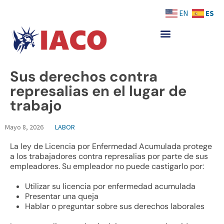
Skip
ES
EN
to
content
Sus derechos contra
represalias en el lugar de
trabajo
Mayo 8, 2026
LABOR
La ley de Licencia por Enfermedad Acumulada protege
a los trabajadores contra represalias por parte de sus
empleadores. Su empleador no puede castigarlo por:
Utilizar su licencia por enfermedad acumulada
Presentar una queja
Hablar o preguntar sobre sus derechos laborales