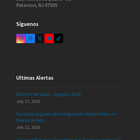
Paterson, NJ 07505
Síguenos
Ultimas Alertas
Boletín de Visas – Agosto 2026
July 27, 2026
Servicios legales de inmigración disponibles en
Nueva Jersey
July 22, 2026
¿Es elegible para Desempleo si tiene un negocio?