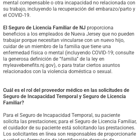
mental compensable o otra incapacidad no relacionada con
su trabajo, incluyendo la recuperación del embarazo/parto y
el COVID-19.
El Seguro de Licencia Familiar de NJ
proporciona
beneficios a los empleados de Nueva Jersey que no pueden
trabajar porque necesitan vincularse con un nuevo hijo,
cuidar de un miembro de la familia que tiene una
enfermedad física o mental (incluyendo COVID-19; consulte
la generosa definición de “familia” de la ley en
myleavebenefits.nj.gov), o para tratar ciertos asuntos
relacionados con la violencia doméstica o sexual.
Cuál es el rol del proveedor médico en las solicitudes de
Seguro de Incapacidad Temporal y Seguro de Licencia
Familiar?
Para el Seguro de Incapacidad Temporal, su paciente
solicita las prestaciones; para el Seguro de Licencia Familiar,
el cuidador de su paciente está solicitando las prestaciones.
Los solicitantes en línea son responsables de proporcionarle