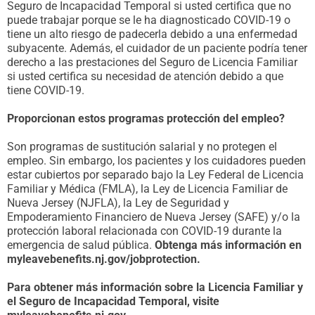
Seguro de Incapacidad Temporal si usted certifica que no
puede trabajar porque se le ha diagnosticado COVID-19 o
tiene un alto riesgo de padecerla debido a una enfermedad
subyacente. Además, el cuidador de un paciente podría tener
derecho a las prestaciones del Seguro de Licencia Familiar
si usted certifica su necesidad de atención debido a que
tiene COVID-19.
Proporcionan estos programas protección del empleo?
Son programas de sustitución salarial y no protegen el
empleo. Sin embargo, los pacientes y los cuidadores pueden
estar cubiertos por separado bajo la Ley Federal de Licencia
Familiar y Médica (FMLA), la Ley de Licencia Familiar de
Nueva Jersey (NJFLA), la Ley de Seguridad y
Empoderamiento Financiero de Nueva Jersey (SAFE) y/o la
protección laboral relacionada con COVID-19 durante la
emergencia de salud pública.
Obtenga más información en
myleavebenefits.nj.gov/jobprotection.
Para obtener más información sobre la Licencia Familiar y
el Seguro de Incapacidad Temporal, visite