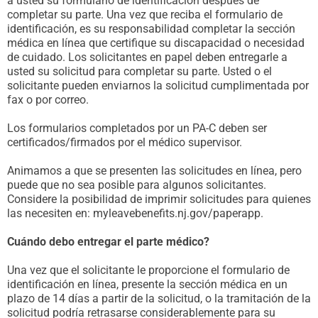
a usted su formulario de identificación después de
completar su parte. Una vez que reciba el formulario de
identificación, es su responsabilidad completar la sección
médica en línea que certifique su discapacidad o necesidad
de cuidado. Los solicitantes en papel deben entregarle a
usted su solicitud para completar su parte. Usted o el
solicitante pueden enviarnos la solicitud cumplimentada por
fax o por correo.
Los formularios completados por un PA-C deben ser
certificados/firmados por el médico supervisor.
Animamos a que se presenten las solicitudes en línea, pero
puede que no sea posible para algunos solicitantes.
Considere la posibilidad de imprimir solicitudes para quienes
las necesiten en: myleavebenefits.nj.gov/paperapp.
Cuándo debo entregar el parte médico?
Una vez que el solicitante le proporcione el formulario de
identificación en línea, presente la sección médica en un
plazo de 14 días a partir de la solicitud, o la tramitación de la
solicitud podría retrasarse considerablemente para su