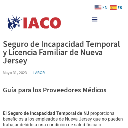
Skip
ES
EN
to
content
Seguro de Incapacidad Temporal
y Licencia Familiar de Nueva
Jersey
Mayo 31, 2023
LABOR
Guía para los Proveedores Médicos
El Seguro de Incapacidad Temporal de NJ
proporciona
beneficios a los empleados de Nueva Jersey que no pueden
trabajar debido a una condición de salud física o