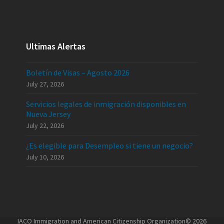
Ultimas Alertas
Boletín de Visas – Agosto 2026
July 27, 2026
Servicios legales de inmigración disponibles en
Nueva Jersey
July 22, 2026
¿Es elegible para Desempleo si tiene un negocio?
July 10, 2026
IACO Immigration and American Citizenship Organization© 2026