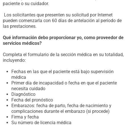
paciente o su cuidador.
Los solicitantes que presenten su solicitud por Internet
pueden comenzarla con 60 días de antelación al período de
las prestaciones.
Qué información debo proporcionar yo, como proveedor de
servicios médicos?
Completa el formulario de la sección médica en su totalidad,
incluyendo:
Fechas en las que el paciente está bajo supervisión
médica
Primer día de incapacidad o fecha en que el paciente
necesita cuidado
Diagnóstico
Fecha del pronóstico
Embarazos: fecha de parto, fecha de nacimiento y
complicaciones durante el embarazo (si procede)
Firma y fecha
Su número de licencia médica