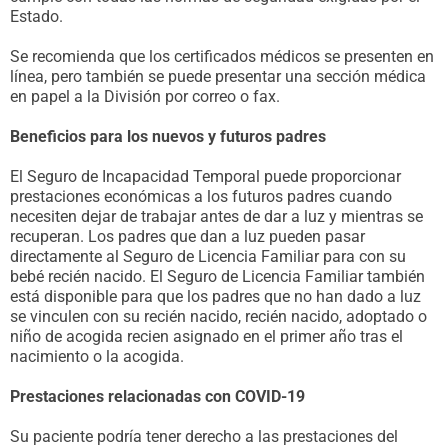
Estado.
Se recomienda que los certificados médicos se presenten en
línea, pero también se puede presentar una sección médica
en papel a la División por correo o fax.
Beneficios para los nuevos y futuros padres
El Seguro de Incapacidad Temporal puede proporcionar
prestaciones económicas a los futuros padres cuando
necesiten dejar de trabajar antes de dar a luz y mientras se
recuperan. Los padres que dan a luz pueden pasar
directamente al Seguro de Licencia Familiar para con su
bebé recién nacido. El Seguro de Licencia Familiar también
está disponible para que los padres que no han dado a luz
se vinculen con su recién nacido, recién nacido, adoptado o
niño de acogida recien asignado en el primer año tras el
nacimiento o la acogida.
Prestaciones relacionadas con COVID-19
Su paciente podría tener derecho a las prestaciones del