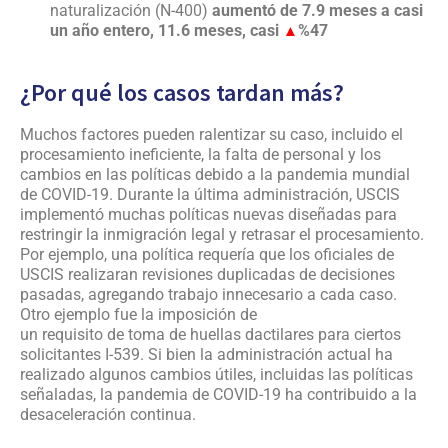
naturalización (N-400)
aumentó de 7.9 meses a casi
un año entero, 11.6 meses, casi
%47
▲
¿Por qué los casos tardan más?
Muchos factores pueden ralentizar su caso, incluido el
procesamiento ineficiente, la falta de personal y los
cambios en las políticas debido a la pandemia mundial
de COVID-19. Durante la última administración, USCIS
implementó muchas políticas nuevas diseñadas para
restringir la inmigración legal y retrasar el procesamiento.
Por ejemplo, una política requería que los oficiales de
USCIS realizaran revisiones duplicadas de decisiones
pasadas, agregando trabajo innecesario a cada caso.
Otro ejemplo fue la imposición de
un requisito de toma de huellas dactilares para ciertos
solicitantes I-539. Si bien la administración actual ha
realizado algunos cambios útiles, incluidas las políticas
señaladas, la pandemia de COVID-19 ha contribuido a la
desaceleración continua.