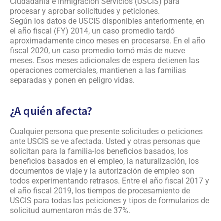
Ciudadanía e Inmigración Servicios (USCIS) para
procesar y aprobar solicitudes y peticiones.
Según los datos de USCIS disponibles anteriormente, en
el año fiscal (FY) 2014, un caso promedio tardó
aproximadamente cinco meses en procesarse. En el año
fiscal 2020, un caso promedio tomó más de nueve
meses. Esos meses adicionales de espera detienen las
operaciones comerciales, mantienen a las familias
separadas y ponen en peligro vidas.
¿A quién afecta?
Cualquier persona que presente solicitudes o peticiones
ante USCIS se ve afectada. Usted y otras personas que
solicitan para la familia-los beneficios basados, los
beneficios basados en el empleo, la naturalización, los
documentos de viaje y la autorización de empleo son
todos experimentando retrasos. Entre el año fiscal 2017 y
el año fiscal 2019, los tiempos de procesamiento de
USCIS para todas las peticiones y tipos de formularios de
solicitud aumentaron más de 37%.