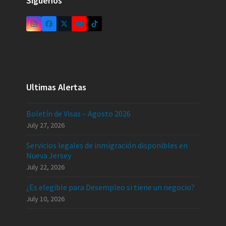
Síguenos
Ultimas Alertas
Boletín de Visas – Agosto 2026
July 27, 2026
Servicios legales de inmigración disponibles en
Nueva Jersey
July 22, 2026
¿Es elegible para Desempleo si tiene un negocio?
July 10, 2026