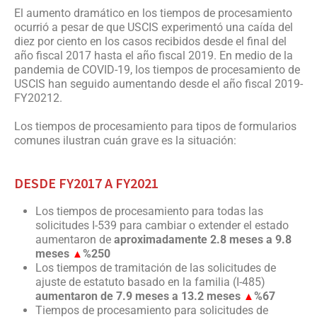
El aumento dramático en los tiempos de procesamiento
ocurrió a pesar de que USCIS experimentó una caída del
diez por ciento en los casos recibidos desde el final del
año fiscal 2017 hasta el año fiscal 2019. En medio de la
pandemia de COVID-19, los tiempos de procesamiento de
USCIS han seguido aumentando desde el año fiscal 2019-
FY20212.
Los tiempos de procesamiento para tipos de formularios
comunes ilustran cuán grave es la situación:
DESDE FY2017 A FY2021
Los tiempos de procesamiento para todas las
solicitudes I-539 para cambiar o extender el estado
aumentaron de
aproximadamente 2.8 meses a 9.8
meses
%250
▲
Los tiempos de tramitación de las solicitudes de
ajuste de estatuto basado en la familia (I-485)
aumentaron de 7.9 meses a 13.2 meses
%67
▲
Tiempos de procesamiento para solicitudes de