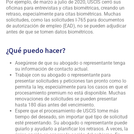
Por ejemplo, de marzo a julio de 2020, USCIS cerró sus
oficinas para entrevistas y citas biométricas, creando un
retraso, especialmente para citas biométricas. Muchas
solicitudes, como las solicitudes I-765 para documentos
de autorización de empleo (EAD), no se pueden adjudicar
antes de que se tomen datos biométricos.
¿Qué puedo hacer?
Asegúrese de que su abogado o representante tenga
su información de contacto actual.
Trabaje con su abogado o representante para
presentar solicitudes y peticiones tan pronto como lo
permita la ley, especialmente para los casos en que el
procesamiento premium no está disponible. Muchas
renovaciones de solicitudes se pueden presentar
hasta 180 días antes del vencimiento.
Espere que el procesamiento de USCIS tome más
tiempo del deseado, sin importar qué tipo de solicitud
esté presentando. Su abogado o representante puede
guiarlo y ayudarlo a planificar los retrasos. A veces, la