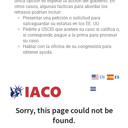
única opción es esperar la acción del gobierno. En
otros casos, algunas tácticas para abordar los
retrasos podrían incluir:
Presentar una petición o solicitud para
salvaguardar su estatus en los EE. UU.
Pedirle a USCIS que acelere su caso si califica o,
si corresponde, pague a la prima para procesar
su caso.
Hablar con la oficina de su congresista para
obtener ayuda.