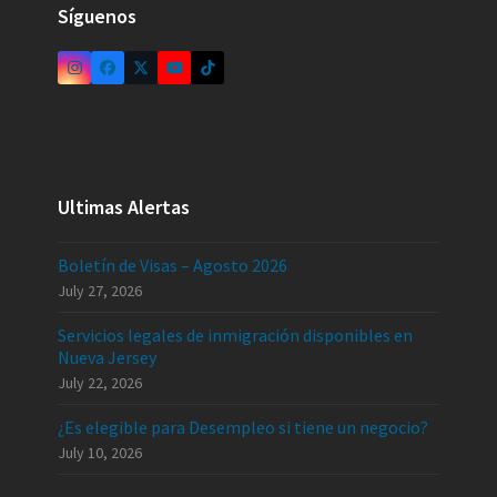
Síguenos
Ultimas Alertas
Boletín de Visas – Agosto 2026
July 27, 2026
Servicios legales de inmigración disponibles en
Nueva Jersey
July 22, 2026
¿Es elegible para Desempleo si tiene un negocio?
July 10, 2026