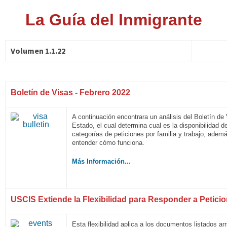
La Guía del Inmigrante
Volumen 1.1.22
Boletín de Visas - Febrero 2022
A continuación encontrara un análisis del Boletín de
Estado, el cual determina cual es la disponibilidad d
categorías de peticiones por familia y trabajo, adem
entender cómo funciona.
Más Información...
USCIS Extiende la Flexibilidad para Responder a Petici
Esta flexibilidad aplica a los documentos listados arr