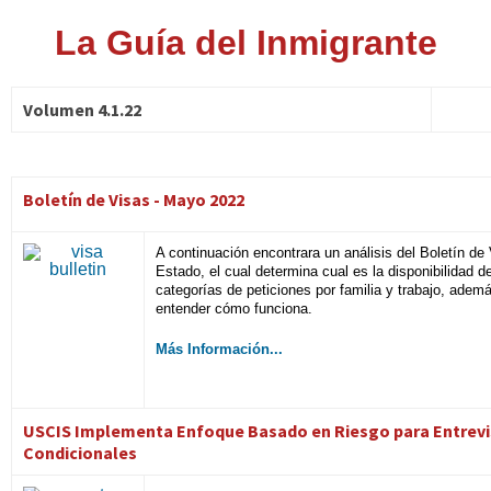
La Guía del Inmigrante
Volumen 4.1.22
Boletín de Visas - Mayo 2022
A continuación encontrara un análisis del Boletín de
Estado, el cual determina cual es la disponibilidad d
categorías de peticiones por familia y trabajo, adem
entender cómo funciona.
Más Información...
USCIS Implementa Enfoque Basado en Riesgo para Entrev
Condicionales