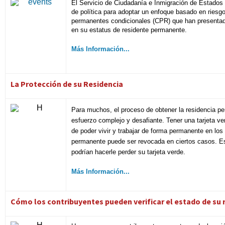
El Servicio de Ciudadanía e Inmigración de Estados
de política para adoptar un enfoque basado en riesgo 
permanentes condicionales (CPR) que han presentado
en su estatus de residente permanente.
Más Información...
La Protección de su Residencia
Para muchos, el proceso de obtener la residencia per
esfuerzo complejo y desafiante. Tener una tarjeta ver
de poder vivir y trabajar de forma permanente en lo
permanente puede ser revocada en ciertos casos. Est
podrían hacerle perder su tarjeta verde
.
Más Información...
Cómo los contribuyentes pueden verificar el estado de su