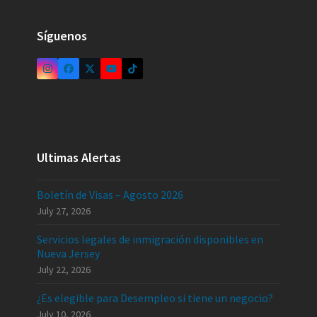
Síguenos
Ultimas Alertas
Boletín de Visas – Agosto 2026
July 27, 2026
Servicios legales de inmigración disponibles en
Nueva Jersey
July 22, 2026
¿Es elegible para Desempleo si tiene un negocio?
July 10, 2026