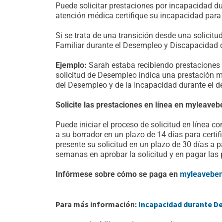
Puede solicitar prestaciones por incapacidad 
atención médica certifique su incapacidad para 
Si se trata de una transición desde una solici
Familiar durante el Desempleo y Discapacidad du
Ejemplo:
Sarah estaba recibiendo prestaciones
solicitud de Desempleo indica una prestación 
del Desempleo y de la Incapacidad durante el d
Solicite las prestaciones en línea en myleave
Puede iniciar el proceso de solicitud en línea
a su borrador en un plazo de 14 días para certif
presente su solicitud en un plazo de 30 días a p
semanas en aprobar la solicitud y en pagar las 
Infórmese sobre cómo se paga en
myleaveben
Para más información:
Incapacidad durante 