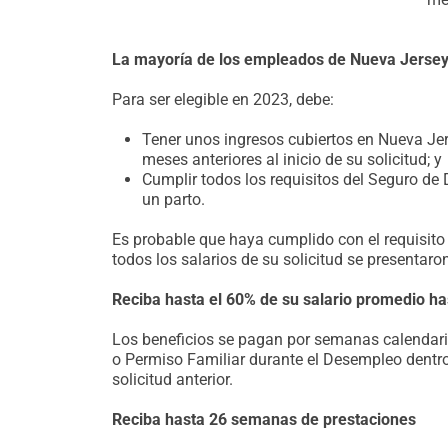
La mayoría de los empleados de Nueva Jersey 
Para ser elegible en 2023, debe:
Tener unos ingresos cubiertos en Nueva Je
meses anteriores al inicio de su solicitud; y
Cumplir todos los requisitos del Seguro de
un parto.
Es probable que haya cumplido con el requisito 
todos los salarios de su solicitud se presentar
Reciba hasta el 60% de su salario promedio 
Los beneficios se pagan por semanas calendari
o Permiso Familiar durante el Desempleo dentro
solicitud anterior.
Reciba hasta 26 semanas de prestaciones