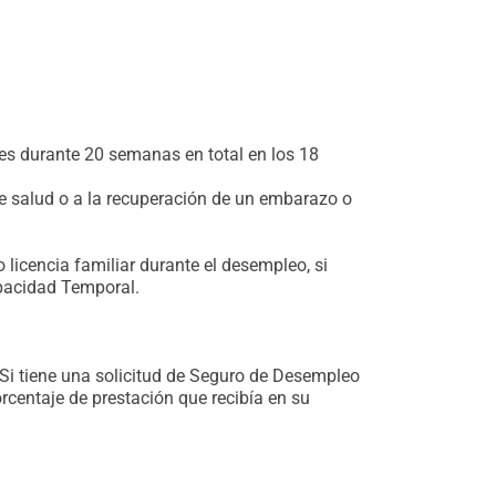
es durante 20 semanas en total en los 18
e salud o a la recuperación de un embarazo o
licencia familiar durante el desempleo, si
apacidad Temporal.
i tiene una solicitud de Seguro de Desempleo
centaje de prestación que recibía en su