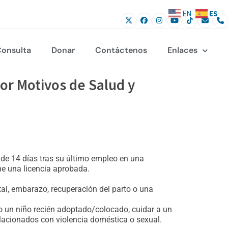
ES
EN
onsulta
Donar
Contáctenos
Enlaces
or Motivos de Salud y
de 14 días tras su último empleo en una
e una licencia aprobada.
al, embarazo, recuperación del parto o una
o un niño recién adoptado/colocado, cuidar a un
lacionados con violencia doméstica o sexual.