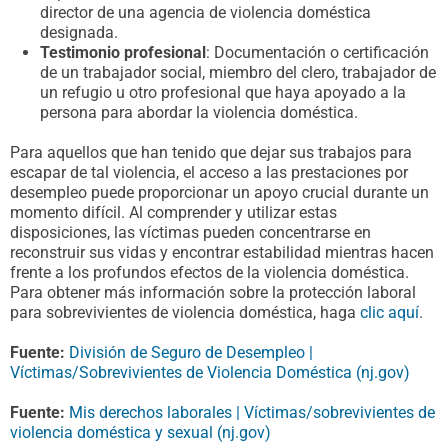
director de una agencia de violencia doméstica
designada.
Testimonio profesional
: Documentación o certificación
de un trabajador social, miembro del clero, trabajador de
un refugio u otro profesional que haya apoyado a la
persona para abordar la violencia doméstica.
Para aquellos que han tenido que dejar sus trabajos para
escapar de tal violencia, el acceso a las prestaciones por
desempleo puede proporcionar un apoyo crucial durante un
momento difícil. Al comprender y utilizar estas
disposiciones, las víctimas pueden concentrarse en
reconstruir sus vidas y encontrar estabilidad mientras hacen
frente a los profundos efectos de la violencia doméstica.
Para obtener más información sobre la protección laboral
para sobrevivientes de violencia doméstica, haga
clic aquí
.
Fuente:
División de Seguro de Desempleo |
Víctimas/Sobrevivientes de Violencia Doméstica (nj.gov)
Fuente:
Mis derechos laborales | Víctimas/sobrevivientes de
violencia doméstica y sexual (nj.gov)