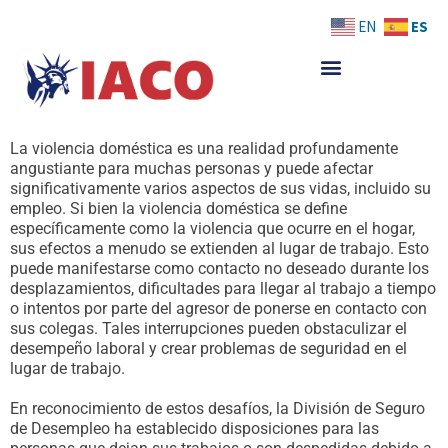
Skip
ES
EN
to
content
La violencia doméstica es una realidad profundamente
angustiante para muchas personas y puede afectar
significativamente varios aspectos de sus vidas, incluido su
empleo. Si bien la violencia doméstica se define
específicamente como la violencia que ocurre en el hogar,
sus efectos a menudo se extienden al lugar de trabajo. Esto
puede manifestarse como contacto no deseado durante los
desplazamientos, dificultades para llegar al trabajo a tiempo
o intentos por parte del agresor de ponerse en contacto con
sus colegas. Tales interrupciones pueden obstaculizar el
desempeño laboral y crear problemas de seguridad en el
lugar de trabajo.
En reconocimiento de estos desafíos, la División de Seguro
de Desempleo ha establecido disposiciones para las