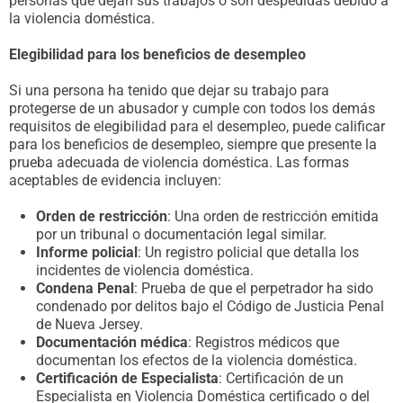
personas que dejan sus trabajos o son despedidas debido a
la violencia doméstica.
Elegibilidad para los beneficios de desempleo
Si una persona ha tenido que dejar su trabajo para
protegerse de un abusador y cumple con todos los demás
requisitos de elegibilidad para el desempleo, puede calificar
para los beneficios de desempleo, siempre que presente la
prueba adecuada de violencia doméstica. Las formas
aceptables de evidencia incluyen:
Orden de restricción
: Una orden de restricción emitida
por un tribunal o documentación legal similar.
Informe policial
: Un registro policial que detalla los
incidentes de violencia doméstica.
Condena Penal
: Prueba de que el perpetrador ha sido
condenado por delitos bajo el Código de Justicia Penal
de Nueva Jersey.
Documentación médica
: Registros médicos que
documentan los efectos de la violencia doméstica.
Certificación de Especialista
: Certificación de un
Especialista en Violencia Doméstica certificado o del