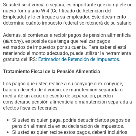
Si usted se divorcia o separa, es importante que complete un
nuevo formulario W-4 (Certificado de Retención del
Empleado) y lo entregue a su empleador. Este documento
determina cuánto impuesto federal se retendrá de su salario.
Además, si comienza a recibir pagos de pensión alimenticia
(
alimony
), es posible que tenga que realizar pagos
estimados de impuestos por su cuenta. Para saber si está
reteniendo el monto adecuado, puede utilizar la herramienta
gratuita del IRS:
Estimador de Retención de Impuestos
.
Tratamiento Fiscal de la Pensión Alimenticia
Los pagos que usted realice a su cónyuge o ex cónyuge,
bajo un decreto de divorcio, de manutención separada o
mediante un acuerdo escrito de separación, pueden
considerarse pensión alimenticia o manutención separada a
efectos fiscales federales.
Si usted es quien paga, podría deducir ciertos pagos de
pensión alimenticia en su declaración de impuestos.
Si usted es quien recibe estos pagos, deberá incluirlos