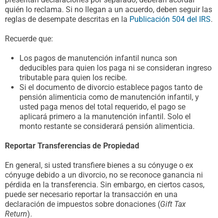
quién lo reclama. Si no llegan a un acuerdo, deben seguir las
reglas de desempate descritas en la
Publicación 504 del IRS
.
Recuerde que:
Los pagos de manutención infantil nunca son
deducibles para quien los paga ni se consideran ingreso
tributable para quien los recibe.
Si el documento de divorcio establece pagos tanto de
pensión alimenticia como de manutención infantil, y
usted paga menos del total requerido, el pago se
aplicará primero a la manutención infantil. Solo el
monto restante se considerará pensión alimenticia.
Reportar Transferencias de Propiedad
En general, si usted transfiere bienes a su cónyuge o ex
cónyuge debido a un divorcio, no se reconoce ganancia ni
pérdida en la transferencia. Sin embargo, en ciertos casos,
puede ser necesario reportar la transacción en una
declaración de impuestos sobre donaciones (
Gift Tax
Return
).