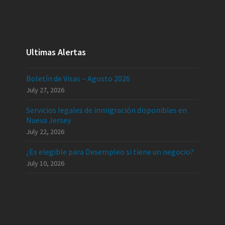
Ultimas Alertas
Boletín de Visas – Agosto 2026
July 27, 2026
Servicios legales de inmigración disponibles en
Nueva Jersey
July 22, 2026
¿Es elegible para Desempleo si tiene un negocio?
July 10, 2026