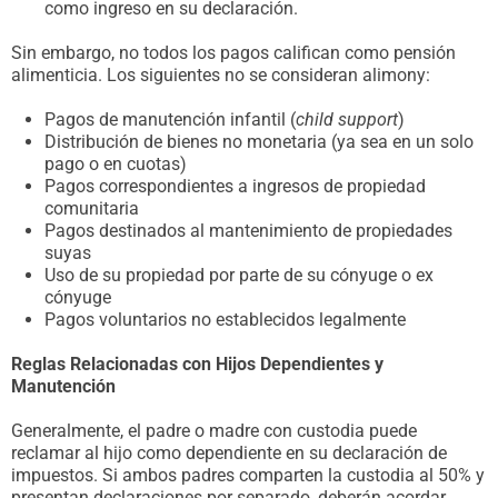
como ingreso en su declaración.
Sin embargo, no todos los pagos califican como pensión
alimenticia. Los siguientes no se consideran alimony:
Pagos de manutención infantil (
child support
)
Distribución de bienes no monetaria (ya sea en un solo
pago o en cuotas)
Pagos correspondientes a ingresos de propiedad
comunitaria
Pagos destinados al mantenimiento de propiedades
suyas
Uso de su propiedad por parte de su cónyuge o ex
cónyuge
Pagos voluntarios no establecidos legalmente
Reglas Relacionadas con Hijos Dependientes y
Manutención
Generalmente, el padre o madre con custodia puede
reclamar al hijo como dependiente en su declaración de
impuestos. Si ambos padres comparten la custodia al 50% y
presentan declaraciones por separado, deberán acordar