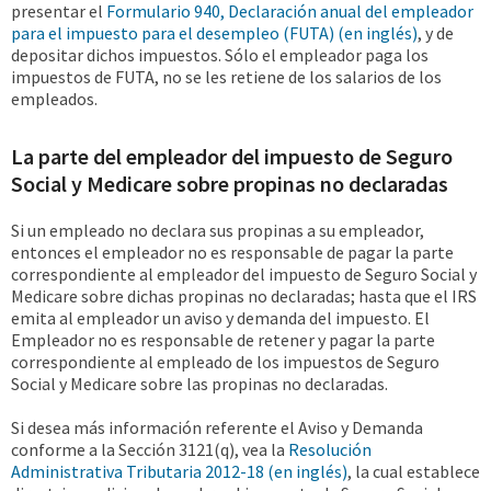
presentar el
Formulario 940, Declaración anual del empleador
para el impuesto para el desempleo (FUTA) (en inglés)
, y de
depositar dichos impuestos. Sólo el empleador paga los
impuestos de FUTA, no se les retiene de los salarios de los
empleados.
La parte del empleador del impuesto de Seguro
Social y Medicare sobre propinas no declaradas
Si un empleado no declara sus propinas a su empleador,
entonces el empleador no es responsable de pagar la parte
correspondiente al empleador del impuesto de Seguro Social y
Medicare sobre dichas propinas no declaradas; hasta que el IRS
emita al empleador un aviso y demanda del impuesto. El
Empleador no es responsable de retener y pagar la parte
correspondiente al empleado de los impuestos de Seguro
Social y Medicare sobre las propinas no declaradas.
Si desea más información referente el Aviso y Demanda
conforme a la Sección 3121(q), vea la
Resolución
Administrativa Tributaria 2012-18 (en inglés)
, la cual establece