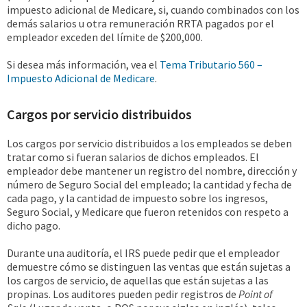
impuesto adicional de Medicare, si, cuando combinados con los
demás salarios u otra remuneración RRTA pagados por el
empleador exceden del límite de $200,000.
Si desea más información, vea el
Tema Tributario 560 –
Impuesto Adicional de Medicare
.
Cargos por servicio distribuidos
Los cargos por servicio distribuidos a los empleados se deben
tratar como si fueran salarios de dichos empleados. El
empleador debe mantener un registro del nombre, dirección y
número de Seguro Social del empleado; la cantidad y fecha de
cada pago, y la cantidad de impuesto sobre los ingresos,
Seguro Social, y Medicare que fueron retenidos con respeto a
dicho pago.
Durante una auditoría, el IRS puede pedir que el empleador
demuestre cómo se distinguen las ventas que están sujetas a
los cargos de servicio, de aquellas que están sujetas a las
propinas. Los auditores pueden pedir registros de
Point of