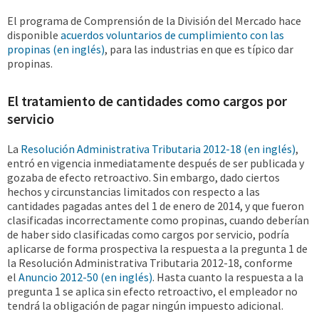
El programa de Comprensión de la División del Mercado hace
disponible
acuerdos voluntarios de cumplimiento con las
propinas (en inglés)
, para las industrias en que es típico dar
propinas.
El tratamiento de cantidades como cargos por
servicio
La
Resolución Administrativa Tributaria 2012-18 (en inglés)
,
entró en vigencia inmediatamente después de ser publicada y
gozaba de efecto retroactivo. Sin embargo, dado ciertos
hechos y circunstancias limitados con respecto a las
cantidades pagadas antes del 1 de enero de 2014, y que fueron
clasificadas incorrectamente como propinas, cuando deberían
de haber sido clasificadas como cargos por servicio, podría
aplicarse de forma prospectiva la respuesta a la pregunta 1 de
la Resolución Administrativa Tributaria 2012-18, conforme
el
Anuncio 2012-50 (en inglés)
. Hasta cuanto la respuesta a la
pregunta 1 se aplica sin efecto retroactivo, el empleador no
tendrá la obligación de pagar ningún impuesto adicional.