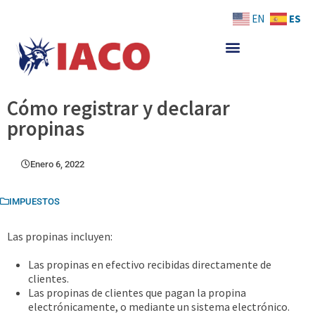
Skip
ES
EN
to
content
Cómo registrar y declarar
propinas
Enero 6, 2022
IMPUESTOS
Las propinas incluyen:
Las propinas en efectivo recibidas directamente de
clientes.
Las propinas de clientes que pagan la propina
electrónicamente, o mediante un sistema electrónico.