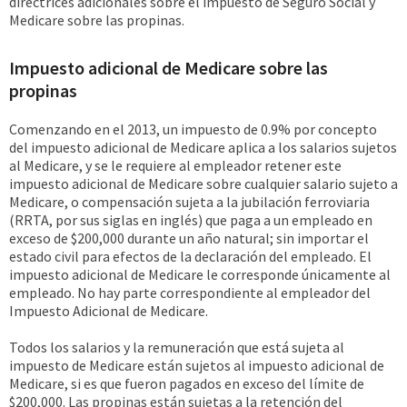
directrices adicionales sobre el impuesto de Seguro Social y
Medicare sobre las propinas.
Impuesto adicional de Medicare sobre las
propinas
Comenzando en el 2013, un impuesto de 0.9% por concepto
del impuesto adicional de Medicare aplica a los salarios sujetos
al Medicare, y se le requiere al empleador retener este
impuesto adicional de Medicare sobre cualquier salario sujeto a
Medicare, o compensación sujeta a la jubilación ferroviaria
(RRTA, por sus siglas en inglés) que paga a un empleado en
exceso de $200,000 durante un año natural; sin importar el
estado civil para efectos de la declaración del empleado. El
impuesto adicional de Medicare le corresponde únicamente al
empleado. No hay parte correspondiente al empleador del
Impuesto Adicional de Medicare.
Todos los salarios y la remuneración que está sujeta al
impuesto de Medicare están sujetos al impuesto adicional de
Medicare, si es que fueron pagados en exceso del límite de
$200,000. Las propinas están sujetas a la retención del