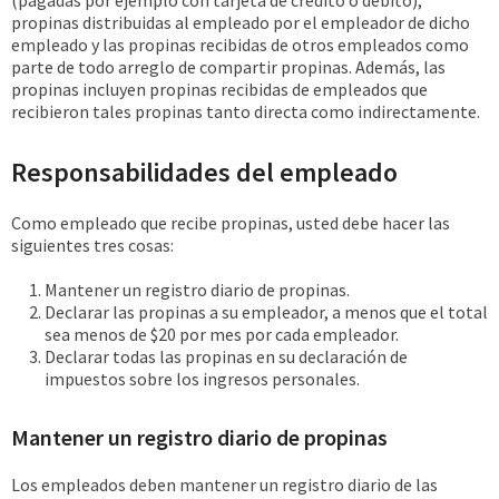
(pagadas por ejemplo con tarjeta de crédito o débito),
propinas distribuidas al empleado por el empleador de dicho
empleado y las propinas recibidas de otros empleados como
parte de todo arreglo de compartir propinas. Además, las
propinas incluyen propinas recibidas de empleados que
recibieron tales propinas tanto directa como indirectamente.
Responsabilidades del empleado
Como empleado que recibe propinas, usted debe hacer las
siguientes tres cosas:
Mantener un registro diario de propinas.
Declarar las propinas a su empleador, a menos que el total
sea menos de $20 por mes por cada empleador.
Declarar todas las propinas en su declaración de
impuestos sobre los ingresos personales.
Mantener un registro diario de propinas
Los empleados deben mantener un registro diario de las