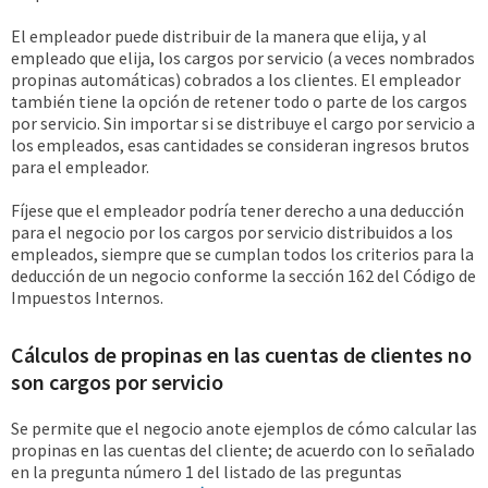
El empleador puede distribuir de la manera que elija, y al
empleado que elija, los cargos por servicio (a veces nombrados
propinas automáticas) cobrados a los clientes. El empleador
también tiene la opción de retener todo o parte de los cargos
por servicio. Sin importar si se distribuye el cargo por servicio a
los empleados, esas cantidades se consideran ingresos brutos
para el empleador.
Fíjese que el empleador podría tener derecho a una deducción
para el negocio por los cargos por servicio distribuidos a los
empleados, siempre que se cumplan todos los criterios para la
deducción de un negocio conforme la sección 162 del Código de
Impuestos Internos.
Cálculos de propinas en las cuentas de clientes no
son cargos por servicio
Se permite que el negocio anote ejemplos de cómo calcular las
propinas en las cuentas del cliente; de acuerdo con lo señalado
en la pregunta número 1 del listado de las preguntas