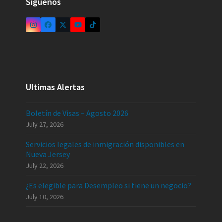
Síguenos
Ultimas Alertas
Boletín de Visas – Agosto 2026
July 27, 2026
Servicios legales de inmigración disponibles en
Nueva Jersey
July 22, 2026
¿Es elegible para Desempleo si tiene un negocio?
July 10, 2026