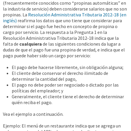
(frecuentemente conocidos como “propinas automáticas” en
la industria de servicio) deben considerarse salarios que no son
propinas. La
Resolución Administrativa Tributaria 2012-18 (en
inglés)
reafirma los datos que uno tiene que considerar para
determinar si el pago fue hecho en concepto de propina o
cargo por servicio. La respuesta a la Pregunta 1 en la
Resolución Administrativa Tributaria 2012-18 indica que la
falta de
cualquiera
de las siguientes condiciones da lugar a
dudas de que el pago fue una propina de verdad, e indica que el
pago puede haber sido un cargo por servicio:
El pago debe hacerse libremente, sin obligación alguna;
El cliente debe conservar el derecho ilimitado de
determinar la cantidad del pago,
El pago no debe poder ser negociado o dictado por las
políticas del empleador; y
Generalmente, el cliente tiene el derecho de determinar
quién reciba el pago.
Vea el ejemplo a continuación.
Ejemplo: El menú de un restaurante indica que se agrega un