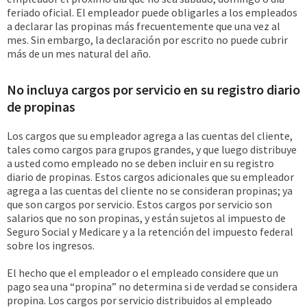
feriado oficial. El empleador puede obligarles a los empleados
a declarar las propinas más frecuentemente que una vez al
mes. Sin embargo, la declaración por escrito no puede cubrir
más de un mes natural del año.
No incluya cargos por servicio en su registro diario
de propinas
Los cargos que su empleador agrega a las cuentas del cliente,
tales como cargos para grupos grandes, y que luego distribuye
a usted como empleado no se deben incluir en su registro
diario de propinas. Estos cargos adicionales que su empleador
agrega a las cuentas del cliente no se consideran propinas; ya
que son cargos por servicio. Estos cargos por servicio son
salarios que no son propinas, y están sujetos al impuesto de
Seguro Social y Medicare y a la retención del impuesto federal
sobre los ingresos.
El hecho que el empleador o el empleado considere que un
pago sea una “propina” no determina si de verdad se considera
propina. Los cargos por servicio distribuidos al empleado