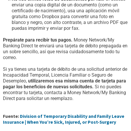
enviar una copia digital de un documento (como un
certificado de nacimiento), usa una aplicación móvil
gratuita como Dropbox para convertir una foto en
blanco y negro, con alto contraste, a un archivo PDF que
puedas imprimir y enviar por fax.
Prepárate para recibir tus pagos.
Money Network/My
Banking Direct te enviará una tarjeta de débito prepagada en
un sobre sencillo, así que revisa cuidadosamente todo tu
correo.
Si ya tienes una tarjeta de débito de una solicitud anterior de
Incapacidad Temporal, Licencia Familiar o Seguro de
Desempleo,
utilizaremos esa misma cuenta de tarjeta para
pagar los beneficios de nuevas solicitudes.
Si no puedes
encontrar tu tarjeta, contacta a Money Network/My Banking
Direct para solicitar un reemplazo.
Fuente:
Division of Temporary Disability and Family Leave
Insurance | When You’re Sick, Injured, or Post-Surgery