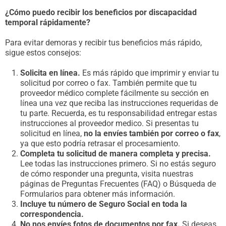
¿Cómo puedo recibir los beneficios por discapacidad
temporal rápidamente?
Para evitar demoras y recibir tus beneficios más rápido,
sigue estos consejos:
Solicita en línea.
Es más rápido que imprimir y enviar tu
solicitud por correo o fax. También permite que tu
proveedor médico complete fácilmente su sección en
línea una vez que reciba las instrucciones requeridas de
tu parte. Recuerda, es tu responsabilidad entregar estas
instrucciones al proveedor medico. Si presentas tu
solicitud en línea,
no la envíes también por correo o fax
,
ya que esto podría retrasar el procesamiento.
Completa tu solicitud de manera completa y precisa.
Lee todas las instrucciones primero. Si no estás seguro
de cómo responder una pregunta, visita nuestras
páginas de Preguntas Frecuentes (FAQ) o Búsqueda de
Formularios para obtener más información.
Incluye tu número de Seguro Social en toda la
correspondencia.
No nos envíes fotos de documentos por fax.
Si deseas