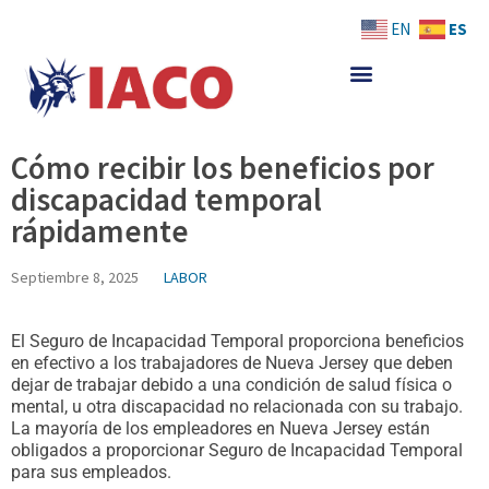
Skip
ES
EN
to
content
Cómo recibir los beneficios por
discapacidad temporal
rápidamente
Septiembre 8, 2025
LABOR
El Seguro de Incapacidad Temporal proporciona beneficios
en efectivo a los trabajadores de Nueva Jersey que deben
dejar de trabajar debido a una condición de salud física o
mental, u otra discapacidad no relacionada con su trabajo.
La mayoría de los empleadores en Nueva Jersey están
obligados a proporcionar Seguro de Incapacidad Temporal
para sus empleados.