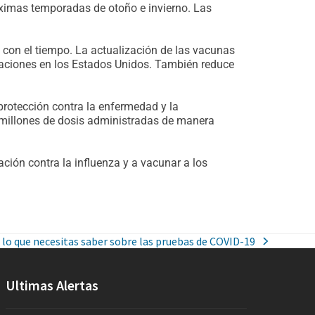
óximas temporadas de otoño e invierno. Las
 con el tiempo. La actualización de las vacunas
zaciones en los Estados Unidos. También reduce
rotección contra la enfermedad y la
e millones de dosis administradas de manera
ción contra la influenza y a vacunar a los
 lo que necesitas saber sobre las pruebas de COVID-19
Ultimas Alertas