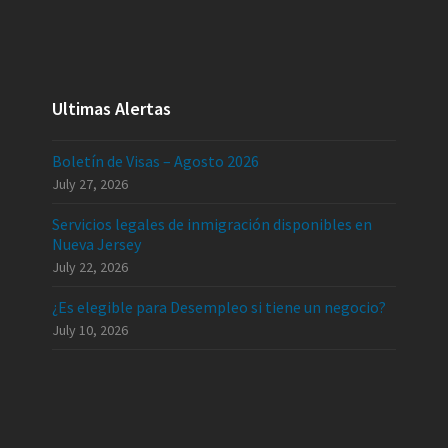
Ultimas Alertas
Boletín de Visas – Agosto 2026
July 27, 2026
Servicios legales de inmigración disponibles en
Nueva Jersey
July 22, 2026
¿Es elegible para Desempleo si tiene un negocio?
July 10, 2026