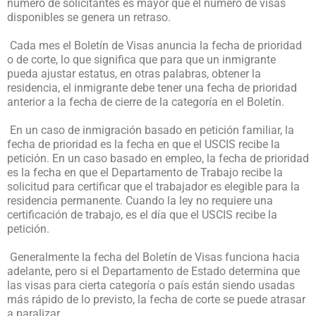
número de solicitantes es mayor que el número de visas
disponibles se genera un retraso.
Cada mes el Boletín de Visas anuncia la fecha de prioridad
o de corte, lo que significa que para que un inmigrante
pueda ajustar estatus, en otras palabras, obtener la
residencia, el inmigrante debe tener una fecha de prioridad
anterior a la fecha de cierre de la categoría en el Boletín.
En un caso de inmigración basado en petición familiar, la
fecha de prioridad es la fecha en que el USCIS recibe la
petición. En un caso basado en empleo, la fecha de prioridad
es la fecha en que el Departamento de Trabajo recibe la
solicitud para certificar que el trabajador es elegible para la
residencia permanente. Cuando la ley no requiere una
certificación de trabajo, es el día que el USCIS recibe la
petición.
Generalmente la fecha del Boletín de Visas funciona hacia
adelante, pero si el Departamento de Estado determina que
las visas para cierta categoría o país están siendo usadas
más rápido de lo previsto, la fecha de corte se puede atrasar
a paralizar