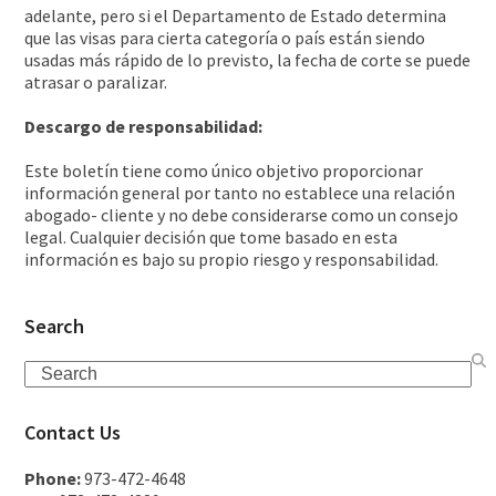
adelante, pero si el Departamento de Estado determina
que las visas para cierta categoría o país están siendo
usadas más rápido de lo previsto, la fecha de corte se puede
atrasar o paralizar.
Descargo de responsabilidad:
Este boletín tiene como único objetivo proporcionar
información general por tanto no establece una relación
abogado- cliente y no debe considerarse como un consejo
legal. Cualquier decisión que tome basado en esta
información es bajo su propio riesgo y responsabilidad.
Search
Contact Us
Phone:
973-472-4648