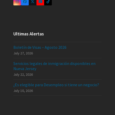
Ultimas Alertas
Boletín de Visas – Agosto 2026
July 27, 2026
Servicios legales de inmigración disponibles en
Nueva Jersey
July 22, 2026
¿Es elegible para Desempleo si tiene un negocio?
July 10, 2026