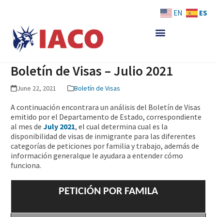
Skip
ES
EN
to
content
Boletín de Visas – Julio 2021
June 22, 2021
Boletín de Visas
A continuación encontrara un análisis del Boletín de Visas
emitido por el Departamento de Estado, correspondiente
al mes de
July 2021
, el cual determina cual es la
disponibilidad de visas de inmigrante para las diferentes
categorías de peticiones por familia y trabajo, además de
información generalque le ayudara a entender cómo
funciona.
PETICIÓN POR FAMILA