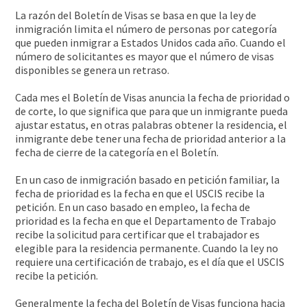
La razón del Boletín de Visas se basa en que la ley de
inmigración limita el número de personas por categoría
que pueden inmigrar a Estados Unidos cada año. Cuando el
número de solicitantes es mayor que el número de visas
disponibles se genera un retraso.
Cada mes el Boletín de Visas anuncia la fecha de prioridad o
de corte, lo que significa que para que un inmigrante pueda
ajustar estatus, en otras palabras obtener la residencia, el
inmigrante debe tener una fecha de prioridad anterior a la
fecha de cierre de la categoría en el Boletín.
En un caso de inmigración basado en petición familiar, la
fecha de prioridad es la fecha en que el USCIS recibe la
petición. En un caso basado en empleo, la fecha de
prioridad es la fecha en que el Departamento de Trabajo
recibe la solicitud para certificar que el trabajador es
elegible para la residencia permanente. Cuando la ley no
requiere una certificación de trabajo, es el día que el USCIS
recibe la petición.
Generalmente la fecha del Boletín de Visas funciona hacia