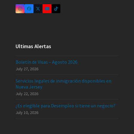
Ultimas Alertas
Boletín de Visas – Agosto 2026
July 27, 2026
Servicios legales de inmigración disponibles en
Nueva Jersey
July 22, 2026
¿Es elegible para Desempleo si tiene un negocio?
July 10, 2026