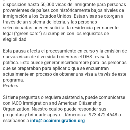
disposición hasta 50,000 visas de inmigrante para personas
provenientes de países con históricamente bajos niveles de
inmigración a los Estados Unidos. Estas visas se otorgan a
través de un sistema de lotería, y las personas
seleccionadas pueden solicitar la residencia permanente
legal (“green card”) si cumplen con los requisitos de
elegibilidad.
Esta pausa afecta el procesamiento en curso y la emisión de
nuevas visas de diversidad mientras el DHS revisa la
política. Esto puede generar incertidumbre para las personas
que se preparaban para aplicar o que se encuentran
actualmente en proceso de obtener una visa a través de este
programa.
Reuters
Si tiene preguntas o requiere asistencia, puede comunicarse
con IACO Immigration and American Citizenship
Organization. Nuestro equipo puede responder sus
preguntas y brindarle apoyo. Llámenos al 973-472-4648 o
escríbanos a
info@iacoimmigration.org